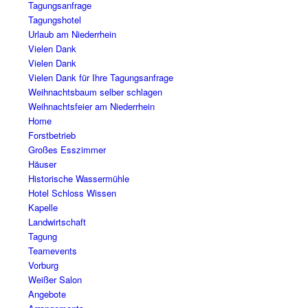
Tagungsanfrage
Tagungshotel
Urlaub am Niederrhein
Vielen Dank
Vielen Dank
Vielen Dank für Ihre Tagungsanfrage
Weihnachtsbaum selber schlagen
Weihnachtsfeier am Niederrhein
Home
Forstbetrieb
Großes Esszimmer
Häuser
Historische Wassermühle
Hotel Schloss Wissen
Kapelle
Landwirtschaft
Tagung
Teamevents
Vorburg
Weißer Salon
Angebote