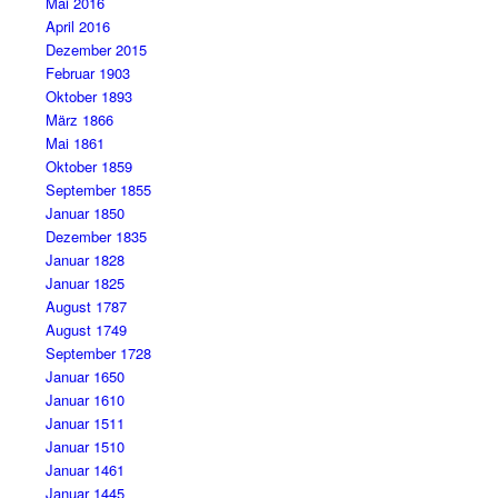
Mai 2016
April 2016
Dezember 2015
Februar 1903
Oktober 1893
März 1866
Mai 1861
Oktober 1859
September 1855
Januar 1850
Dezember 1835
Januar 1828
Januar 1825
August 1787
August 1749
September 1728
Januar 1650
Januar 1610
Januar 1511
Januar 1510
Januar 1461
Januar 1445