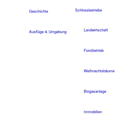
Schlossbetriebe
Geschichte
Landwirtschaft
Ausflüge & Umgebung
Forstbetrieb
Weihnachtsbäume
Biogasanlage
Immobilien