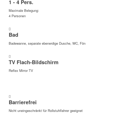
1 - 4 Pers.
Maximale Belegung:
4 Personen
Bad
Badewanne, separate ebenerdige Dusche, WC, Fön
TV Flach-Bildschirm
Reflex Mirror TV
Barrierefrei
Nicht uneingeschränkt für Rollstuhlfahrer geeignet