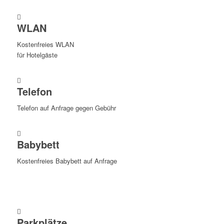
WLAN
Kostenfreies WLAN
für Hotelgäste
Telefon
Telefon auf Anfrage gegen Gebühr
Babybett
Kostenfreies Babybett auf Anfrage
Parkplätze