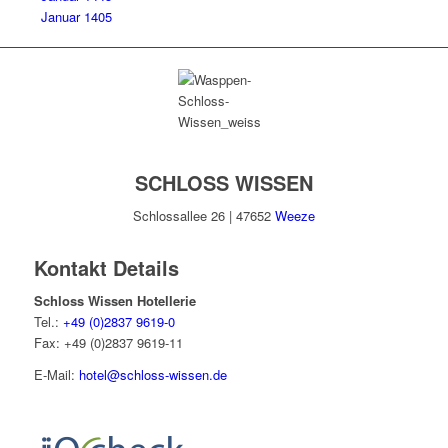
Januar 1405
SCHLOSS WISSEN
Schlossallee 26 | 47652
Weeze
Kontakt Details
Schloss Wissen Hotellerie
Tel.:
+49 (0)2837 9619-0
Fax: +49 (0)2837 9619-11
E-Mail:
hotel@schloss-wissen.de