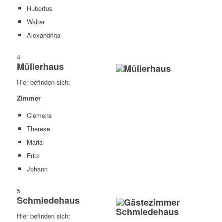
Hubertus
Walter
Alexandrina
4
Müllerhaus
Hier befinden sich:
Zimmer
Clemens
Therese
Maria
Fritz
Johann
5
Schmiedehaus
Hier befinden sich: