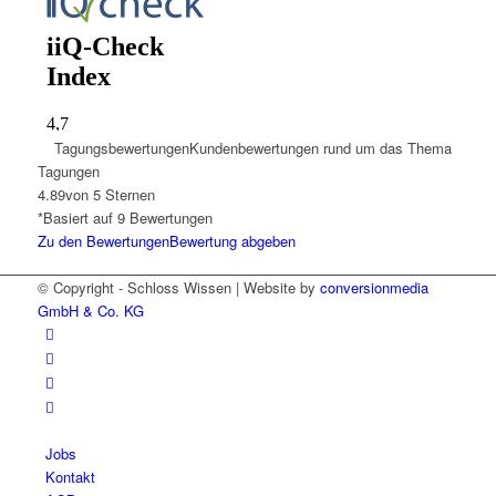
Tagungsbewertungen
Kundenbewertungen rund um das Thema
Tagungen
4.89
von 5 Sternen
*Basiert auf
9
Bewertungen
Zu den Bewertungen
Bewertung abgeben
© Copyright - Schloss Wissen | Website by
conversionmedia
GmbH & Co. KG
Jobs
Kontakt