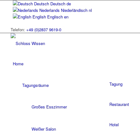
Deutsch
Deutsch
de
Nederlands
Niederländisch
nl
English
Englisch
en
Telefon:
+49 (0)2837 9619-0
Home
Tagung
Tagungsräume
Restaurant
Großes Esszimmer
Hotel
Weißer Salon