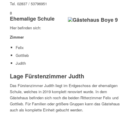
Tel.
02837 / 53796951
8
Ehemalige Schule
Hier befinden sich:
Zimmer
Felix
Gottlieb
Judith
Lage Fürstenzimmer Judth
Das Fürstenzimmer Judith liegt im Erdgeschoss der ehemaligen
Schule, welches in 2019 komplett renoviert wurde. In dem
Gästehaus befinden sich noch die beiden Ritterzimmer Felix und
Gottlieb. Für Familien oder größere Gruppen kann das Gästehaus
auch als komplette Einheit gebucht werden.