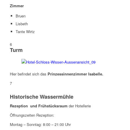
Zimmer
Bruen
Lisbeth
Tante Wirtz
6
Turm
Hier befindet sich das
Prinzessinnenzimmer Isabelle.
7
Historische Wassermühle
Rezeption und Frühstücksraum
der Hotellerie
Öffnungszeiten Rezeption:
Montag – Sonntag: 8:00 – 21:00 Uhr