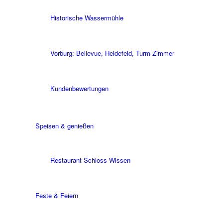
Historische Wassermühle
Vorburg: Bellevue, Heidefeld, Turm-Zimmer
Kundenbewertungen
Speisen & genießen
Restaurant Schloss Wissen
Feste & Feiern