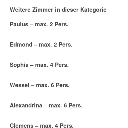
Weitere Zimmer in dieser Kategorie
Paulus – max. 2 Pers.
Edmond – max. 2 Pers.
Sophia – max. 4 Pers.
Wessel – max. 6 Pers.
Alexandrina – max. 6 Pers.
Clemens – max. 4 Pers.