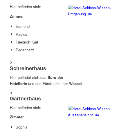
Hier befinden sich:
Zimmer
Edmond
Paulus
Friedrich Karl
Degenhard
2
Schreinerhaus
Hier befindet sich das
Büro der
Hotellerie
und das Fürstenzimmer
Wessel
.
3
Gärtnerhaus
Hier befinden sich:
Zimmer
Sophia