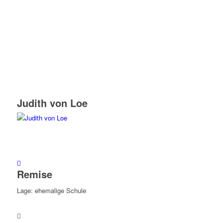
Judith von Loe
Remise
Lage: ehemalige Schule