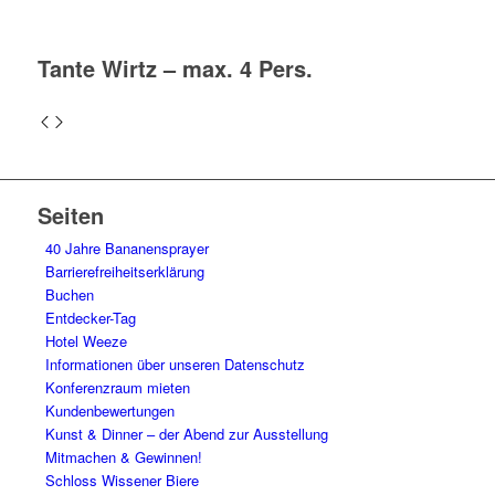
Tante Wirtz – max. 4 Pers.
Seiten
40 Jahre Bananensprayer
Barrierefreiheitserklärung
Buchen
Entdecker-Tag
Hotel Weeze
Informationen über unseren Datenschutz
Konferenzraum mieten
Kundenbewertungen
Kunst & Dinner – der Abend zur Ausstellung
Mitmachen & Gewinnen!
Schloss Wissener Biere