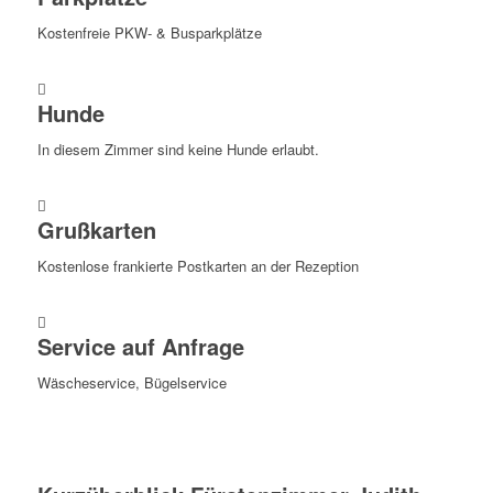
Kostenfreie PKW- & Busparkplätze
Hunde
In diesem Zimmer sind keine Hunde erlaubt.
Grußkarten
Kostenlose frankierte Postkarten an der Rezeption
Service auf Anfrage
Wäscheservice, Bügelservice