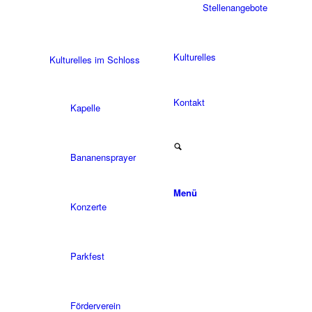
Stellenangebote
Kulturelles
Kulturelles im Schloss
Kontakt
Kapelle
Bananensprayer
Menü
Konzerte
Parkfest
Förderverein