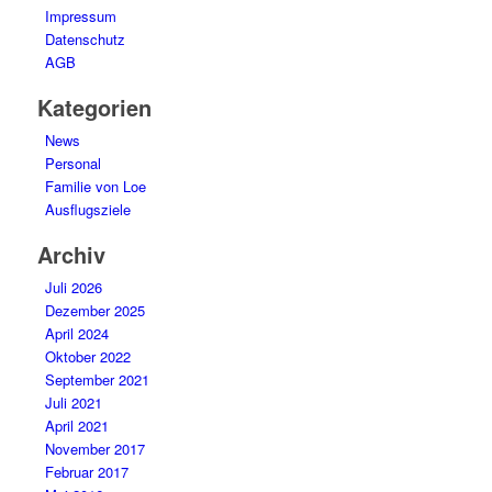
Impressum
Datenschutz
AGB
Kategorien
News
Personal
Familie von Loe
Ausflugsziele
Archiv
Juli 2026
Dezember 2025
April 2024
Oktober 2022
September 2021
Juli 2021
April 2021
November 2017
Februar 2017