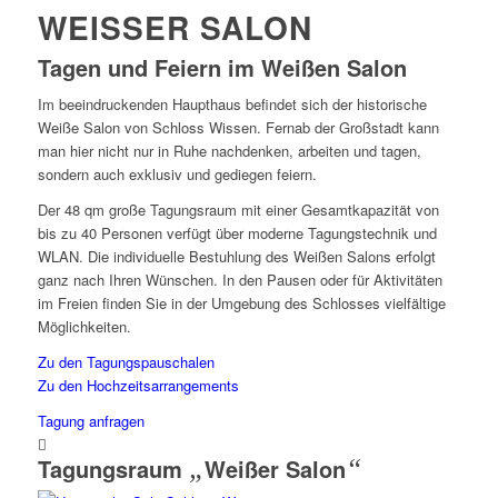
WEISSER SALON
Tagen und Feiern im Weißen Salon
Im beeindruckenden Haupthaus befindet sich der historische
Weiße Salon von Schloss Wissen. Fernab der Großstadt kann
man hier nicht nur in Ruhe nachdenken, arbeiten und tagen,
sondern auch exklusiv und gediegen feiern.
Der 48 qm große Tagungsraum mit einer Gesamtkapazität von
bis zu 40 Personen verfügt über moderne Tagungstechnik und
WLAN. Die individuelle Bestuhlung des Weißen Salons erfolgt
ganz nach Ihren Wünschen. In den Pausen oder für Aktivitäten
im Freien finden Sie in der Umgebung des Schlosses vielfältige
Möglichkeiten.
Zu den Tagungspauschalen
Zu den Hochzeitsarrangements
Tagung anfragen
Tagungsraum
„
Weißer Salon
“