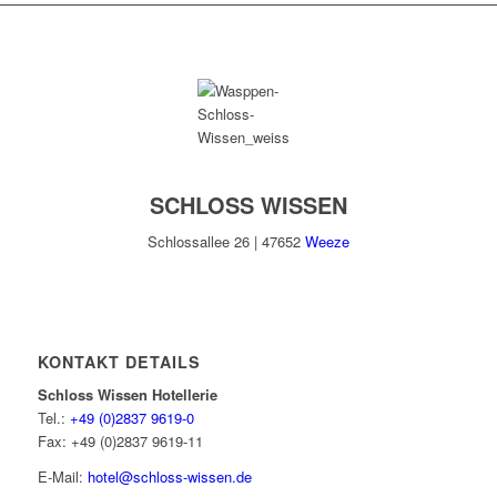
SCHLOSS WISSEN
Schlossallee 26 | 47652
Weeze
KONTAKT DETAILS
Schloss Wissen Hotellerie
Tel.:
+49 (0)2837 9619-0
Fax: +49 (0)2837 9619-11
E-Mail:
hotel@schloss-wissen.de