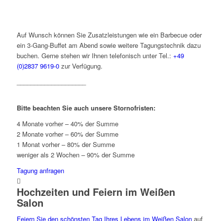
Auf Wunsch können Sie Zusatzleistungen wie ein Barbecue oder
ein 3-Gang-Buffet am Abend sowie weitere Tagungstechnik dazu
buchen. Gerne stehen wir Ihnen telefonisch unter Tel.:
+49
(0)2837 9619-0
zur Verfügung.
____________________
Bitte beachten Sie auch unsere Stornofristen:
4 Monate vorher – 40% der Summe
2 Monate vorher – 60% der Summe
1 Monat vorher – 80% der Summe
weniger als 2 Wochen – 90% der Summe
Tagung anfragen
Hochzeiten und Feiern im Weißen
Salon
Feiern Sie den schönsten Tag Ihres Lebens im Weißen Salon
auf