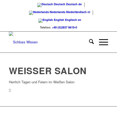
Deutsch
Deutsch
de
Nederlands
Niederländisch
nl
English
Englisch
en
Telefon:
+49 (0)2837 9619-0
WEISSER SALON
Herrlich Tagen und Feiern im Weißen Salon