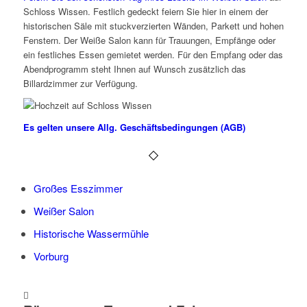
Schloss Wissen. Festlich gedeckt feiern Sie hier in einem der
historischen Säle mit stuckverzierten Wänden, Parkett und hohen
Fenstern. Der Weiße Salon kann für Trauungen, Empfänge oder
ein festliches Essen gemietet werden. Für den Empfang oder das
Abendprogramm steht Ihnen auf Wunsch zusätzlich das
Billardzimmer zur Verfügung.
Es gelten unsere Allg. Geschäftsbedingungen (AGB)
Großes Esszimmer
Weißer Salon
Historische Wassermühle
Vorburg