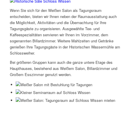
Wenn Sie sich für den Weißen Salon als Tagungsraum
entscheiden, bieten wir Ihnen neben der Raumausstattung auch
die Möglichkeit, Aktivitäten und die Übernachtung für Ihre
Tagungsgäste zu organisieren. Ausgewählte Tee- und
Kaffeespezialitäten servieren wir Ihnen im Vorzimmer, dem
sogenannten Billardzimmer. Weitere Mahlzeiten und Getränke
genießen Ihre Tagungsgäste in der Historischen Wassermühle am
Schlossweiher.
Bei größeren Gruppen kann auch die ganze untere Etage des
Haupthauses, bestehend aus Weißem Salon, Billardzimmer und
Großem Esszimmer genutzt werden.