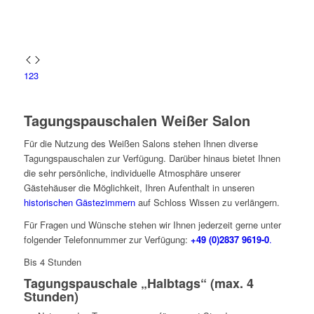
1
2
3
Tagungspauschalen Weißer Salon
Für die Nutzung des Weißen Salons stehen Ihnen diverse
Tagungspauschalen zur Verfügung. Darüber hinaus bietet Ihnen
die sehr persönliche, individuelle Atmosphäre unserer
Gästehäuser die Möglichkeit, Ihren Aufenthalt in unseren
historischen Gästezimmern
auf Schloss Wissen zu verlängern.
Für Fragen und Wünsche stehen wir Ihnen jederzeit gerne unter
folgender Telefonnummer zur Verfügung:
+49 (0)2837 9619-0
.
Bis 4 Stunden
Tagungspauschale „Halbtags“ (max. 4
Stunden)