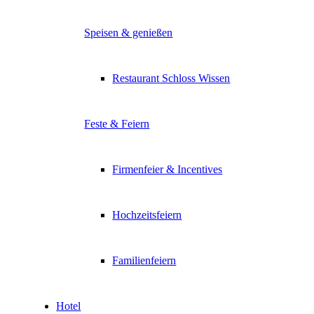
Speisen & genießen
Restaurant Schloss Wissen
Feste & Feiern
Firmenfeier & Incentives
Hochzeitsfeiern
Familienfeiern
Hotel