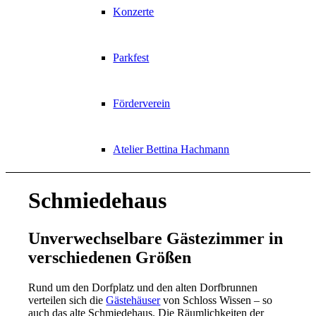
Konzerte
Parkfest
Förderverein
Atelier Bettina Hachmann
Schmiedehaus
Unverwechselbare Gästezimmer in
verschiedenen Größen
Rund um den Dorfplatz und den alten Dorfbrunnen
verteilen sich die
Gästehäuser
von Schloss Wissen – so
auch das alte Schmiedehaus. Die Räumlichkeiten der