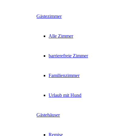
Gästezimmer
Alle Zimmer
barrierefreie Zimmer
Familienzimmer
Urlaub mit Hund
Gästehäuser
Remise