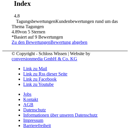
Tagungsbewertungen
Kundenbewertungen rund um das
Thema Tagungen
4.89
von 5 Sternen
*Basiert auf
9
Bewertungen
Zu den Bewertungen
Bewertung abgeben
© Copyright - Schloss Wissen | Website by
conversionmedia GmbH & Co. KG
Link zu Mail
Link zu Rss dieser Seite
Link zu Facebook
Link zu Youtube
Jobs
Kontakt
AGB
Datenschutz
Informationen über unseren Datenschutz
Impressum
Barrierefreiheit