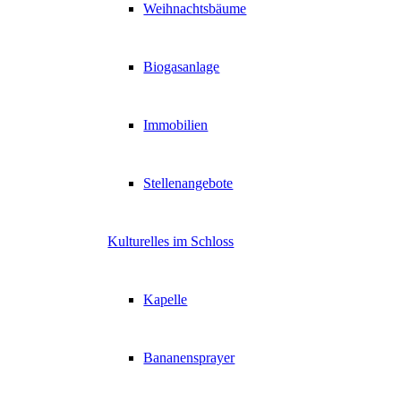
Weihnachtsbäume
Biogasanlage
Immobilien
Stellenangebote
Kulturelles im Schloss
Kapelle
Bananensprayer