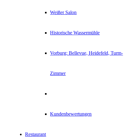
Weißer Salon
Historische Wassermühle
Vorburg: Bellevue, Heidefeld, Turm-
Zimmer
Kundenbewertungen
Restaurant