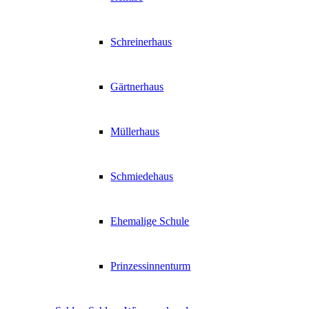
Schreinerhaus
Gärtnerhaus
Müllerhaus
Schmiedehaus
Ehemalige Schule
Prinzessinnenturm