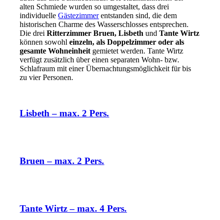
alten Schmiede wurden so umgestaltet, dass drei
individuelle
Gästezimmer
entstanden sind, die dem
historischen Charme des Wasserschlosses entsprechen.
Die drei
Ritterzimmer Bruen, Lisbeth
und
Tante Wirtz
können sowohl
einzeln, als Doppelzimmer oder als
gesamte Wohneinheit
gemietet werden. Tante Wirtz
verfügt zusätzlich über einen separaten Wohn- bzw.
Schlafraum mit einer Übernachtungsmöglichkeit für bis
zu vier Personen.
Lisbeth – max. 2 Pers.
Bruen – max. 2 Pers.
Tante Wirtz – max. 4 Pers.