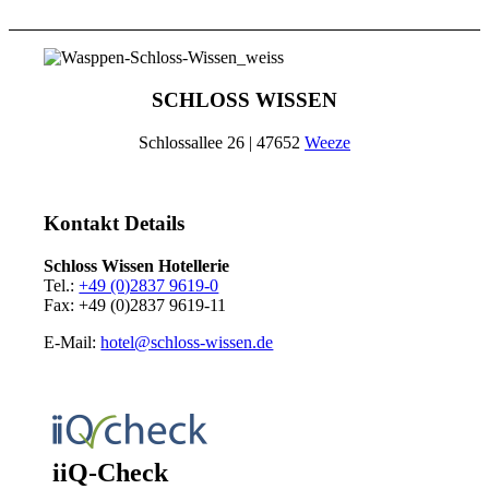
SCHLOSS WISSEN
Schlossallee 26 | 47652
Weeze
Kontakt Details
Schloss Wissen Hotellerie
Tel.:
+49 (0)2837 9619-0
Fax: +49 (0)2837 9619-11
E-Mail:
hotel@schloss-wissen.de