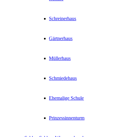
Schreinerhaus
Gärtnerhaus
Müllerhaus
Schmiedehaus
Ehemalige Schule
Prinzessinnenturm