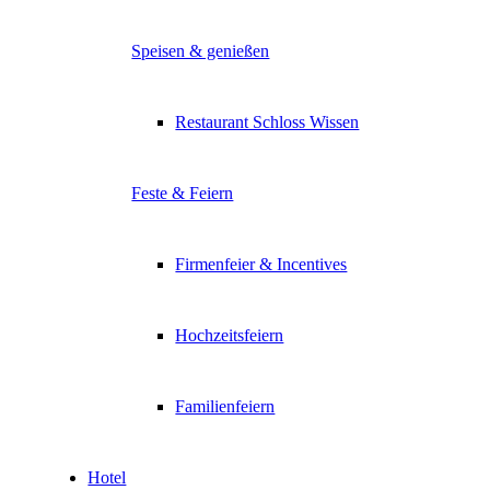
Speisen & genießen
Restaurant Schloss Wissen
Feste & Feiern
Firmenfeier & Incentives
Hochzeitsfeiern
Familienfeiern
Hotel