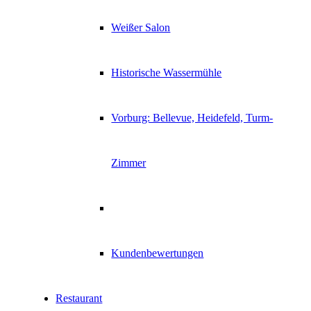
Weißer Salon
Historische Wassermühle
Vorburg: Bellevue, Heidefeld, Turm-
Zimmer
Kundenbewertungen
Restaurant