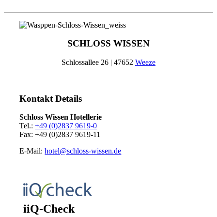
SCHLOSS WISSEN
Schlossallee 26 | 47652
Weeze
Kontakt Details
Schloss Wissen Hotellerie
Tel.:
+49 (0)2837 9619-0
Fax: +49 (0)2837 9619-11
E-Mail:
hotel@schloss-wissen.de