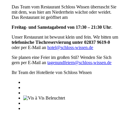
Das Team vom Restaurant Schloss Wissen überrascht Sie
mit dem, was hier am Niederrhein wächst oder weidet.
Das Restaurant ist geöffnet am
Freitag- und Samstagabend von 17:30 – 21:30 Uhr
.
Unser Restaurant ist bewusst klein und fein. Wir bitten um
telefonische Tischreservierung unter 02837 9619-0
oder per E-Mail an
hotel@schloss-wissen.de
Sie planen eine Feier im großen Stil? Wenden Sie Sich
gern per E-Mail an
tagenundfeiern@schloss-wissen.de
Ihr Team der Hotellerie von Schloss Wissen