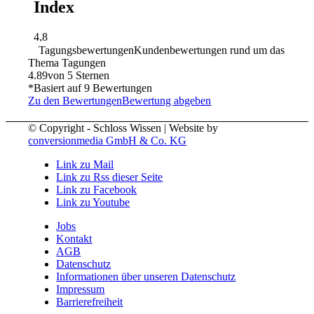
Tagungsbewertungen
Kundenbewertungen rund um das
Thema Tagungen
4.89
von 5 Sternen
*Basiert auf
9
Bewertungen
Zu den Bewertungen
Bewertung abgeben
© Copyright - Schloss Wissen | Website by
conversionmedia GmbH & Co. KG
Link zu Mail
Link zu Rss dieser Seite
Link zu Facebook
Link zu Youtube
Jobs
Kontakt
AGB
Datenschutz
Informationen über unseren Datenschutz
Impressum
Barrierefreiheit