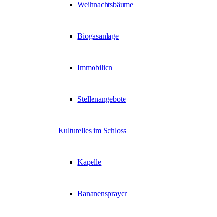
Weihnachtsbäume
Biogasanlage
Immobilien
Stellenangebote
Kulturelles im Schloss
Kapelle
Bananensprayer