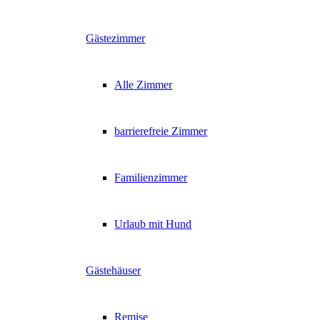
Gästezimmer
Alle Zimmer
barrierefreie Zimmer
Familienzimmer
Urlaub mit Hund
Gästehäuser
Remise