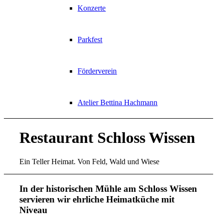
Konzerte
Parkfest
Förderverein
Atelier Bettina Hachmann
Restaurant Schloss Wissen
Ein Teller Heimat. Von Feld, Wald und Wiese
In der historischen Mühle am Schloss Wissen
servieren wir ehrliche Heimatküche mit
Niveau