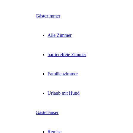
Gästezimmer
Alle Zimmer
barrierefreie Zimmer
Familienzimmer
Urlaub mit Hund
Gästehäuser
Remise