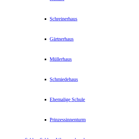
Schreinerhaus
Gärtnerhaus
Müllerhaus
Schmiedehaus
Ehemalige Schule
Prinzessinnenturm