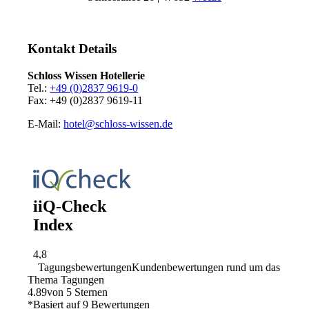
Kontakt Details
Schloss Wissen Hotellerie
Tel.:
+49 (0)2837 9619-0
Fax: +49 (0)2837 9619-11
E-Mail:
hotel@schloss-wissen.de
Tagungsbewertungen
Kundenbewertungen rund um das
Thema Tagungen
4.89
von 5 Sternen
*Basiert auf
9
Bewertungen