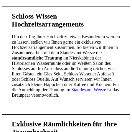
Schloss Wissen
Hochzeitsarrangements
Um den Tag Ihrer Hochzeit zu etwas Besonderem werden
zu lassen, stellen wir Ihnen gerne ein exklusives
Hochzeitsarrangement zusammen. So bieten wir Ihnen in
Zusammenarbeit mit dem Standesamt Weeze die
standesamtliche Trauung
im Nierskabinett der
Historischen Wassermühle oder im Weißen Salon des
Schlosses an. Im Anschluss an die Trauung reichen wir
Ihren Gästen ein Glas Sekt, Schloss Wissener Apfelsaft
oder Schloss Quelle. Auf Wunsch servieren wir Ihnen
zusätzlich kleine Häppchen oder Kaffee und Kuchen. Für
die Anmeldung der Trauung im
Standesamt Weeze
ist das
Brautpaar verantwortlich.
Exklusive Räumlichkeiten für Ihre