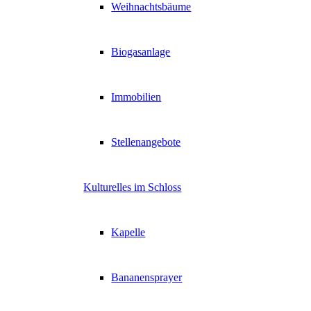
Weihnachtsbäume
Biogasanlage
Immobilien
Stellenangebote
Kulturelles im Schloss
Kapelle
Bananensprayer