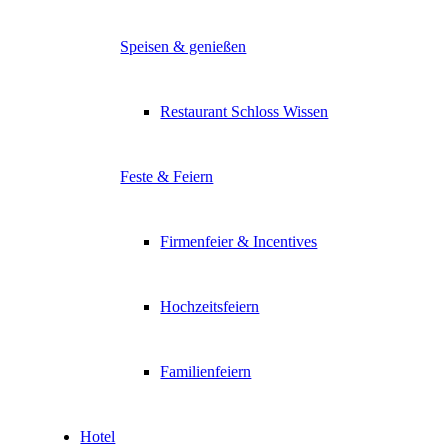
Speisen & genießen
Restaurant Schloss Wissen
Feste & Feiern
Firmenfeier & Incentives
Hochzeitsfeiern
Familienfeiern
Hotel