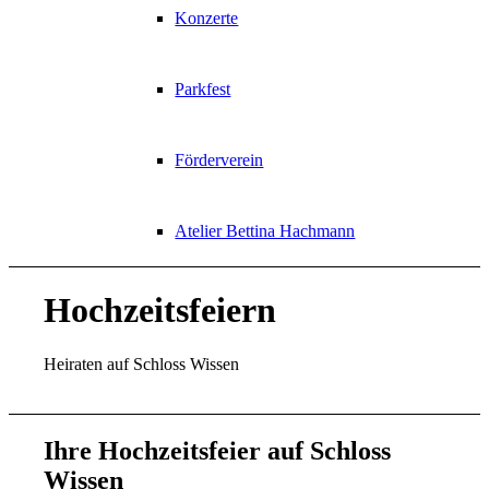
Konzerte
Parkfest
Förderverein
Atelier Bettina Hachmann
Hochzeitsfeiern
Heiraten auf Schloss Wissen
Ihre Hochzeitsfeier auf Schloss
Wissen