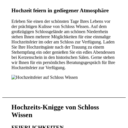
Hochzeit feiern in gediegener Atmosphäre
Erleben Sie einen der schönsten Tage Ihres Lebens vor
der prächtigen Kulisse von Schloss Wissen. Auf dem
großzügigen Schloss­gelände am schönen Niederrhein
stehen Ihnen mehrere Möglichkeiten für eine einmalige
Hochzeitsfeier im oder am Schloss zur Verfügung. Laden
Sie Ihre Hochzeitsgäste nach der Trauung zu einem
Stehempfang ein oder genießen Sie ein edles Abendessen
bei Kerzenschein in den historischen Sälen. Gerne stehen
wir Ihnen für ein persönliches Beratungsgespräch für Ihre
Hochzeitsfeier zur Verfügung.
Hochzeits-Knigge von Schloss
Wissen
FEIERLICHKEITEN