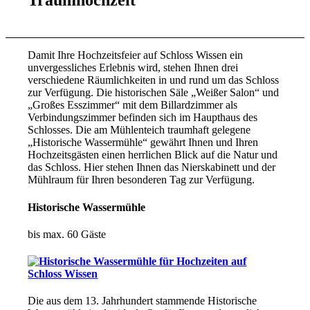
Traumhochzeit
Damit Ihre Hochzeitsfeier auf Schloss Wissen ein
unvergessliches Erlebnis wird, stehen Ihnen drei
verschiedene Räumlichkeiten in und rund um das Schloss
zur Verfügung. Die historischen Säle „Weißer Salon“ und
„Großes Esszimmer“ mit dem Billardzimmer als
Verbindungszimmer befinden sich im Haupthaus des
Schlosses. Die am Mühlenteich traumhaft gelegene
„Historische Wassermühle“ gewährt Ihnen und Ihren
Hochzeitsgästen einen herrlichen Blick auf die Natur und
das Schloss. Hier stehen Ihnen das Nierskabinett und der
Mühlraum für Ihren besonderen Tag zur Verfügung.
Historische Wassermühle
bis max. 60 Gäste
Die aus dem 13. Jahrhundert stammende Historische