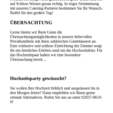
auf Schloss Wissen genau richtig. In enger Abstimmung
mit unseren Catering-Partnern bestimmen Sie Ihr Wunsch-
Buffet für den großen Tag!
ÜBERNACHTUNG
Gerne bieten wir Ihren Gäste die
Übernachtungsmöglichkeiten in unserer liebevollen
Privathotellerie mit ihren zahlreichen Gästehäusern an.
Eine exklusive und zeitlose Einrichtung der Zimmer sorgt
für ein feierliches Erleben rund um die Hochzeitsfeier. Für
das Hochzeitspaar halten wir eine besondere
Überraschung bereit…
Hochzeitsparty gewünscht?
Sie wollen Ihre Hochzeit fröhlich und ausgelassen bis in
den Morgen feiern? Dann empfehlen wir Ihnen gerne
ortsnah Alternativen. Rufen Sie uns an unter 02837-9619-
0!