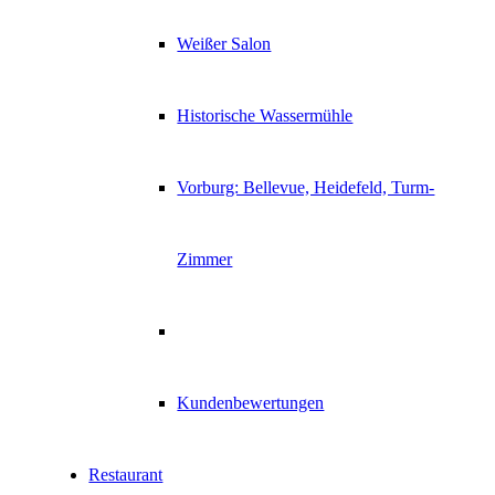
Weißer Salon
Historische Wassermühle
Vorburg: Bellevue, Heidefeld, Turm-
Zimmer
Kundenbewertungen
Restaurant