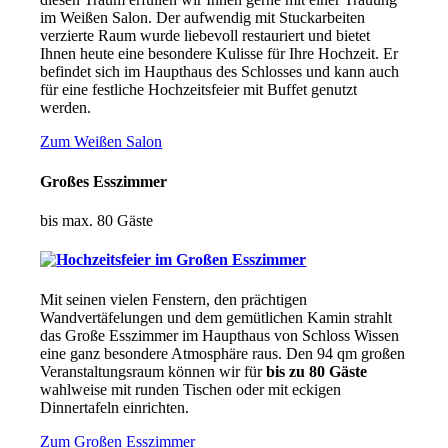
im Weißen Salon. Der aufwendig mit Stuckarbeiten
verzierte Raum wurde liebevoll restauriert und bietet
Ihnen heute eine besondere Kulisse für Ihre Hochzeit. Er
befindet sich im Haupthaus des Schlosses und kann auch
für eine festliche Hochzeitsfeier mit Buffet genutzt
werden.
Zum Weißen Salon
Großes Esszimmer
bis max. 80 Gäste
Mit seinen vielen Fenstern, den prächtigen
Wandvertäfelungen und dem gemütlichen Kamin strahlt
das Große Esszimmer im Haupthaus von Schloss Wissen
eine ganz besondere Atmosphäre raus. Den 94 qm großen
Veranstaltungsraum können wir für
bis zu 80 Gäste
wahlweise mit runden Tischen oder mit eckigen
Dinnertafeln einrichten.
Zum Großen Esszimmer