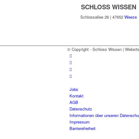
SCHLOSS WISSEN
Schlossallee 26 | 47652
Weeze
© Copyright - Schloss Wissen | Websit
Jobs
Kontakt
AGB
Datenschutz
Informationen über unseren Datenschu
Impressum
Barrierefreiheit