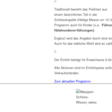
Traditionell besteht das Parkfest aus
einem besinnlichen Teil in der
Schlosskapelle (Heilige Messe um 10 Uh
Programm auch für Kinder (u.a.
Führun
Hütehundevor-führungen)
.
Ergänzt wird das Angebot durch eine st
Auch für das leibliche Wohl wird an zah
Der Eintritt beträgt für Erwachsene 5,0
Alle Aktionen sind im Eintrittspreis en
Verkaufsständen.
Zum aktuellen Programm