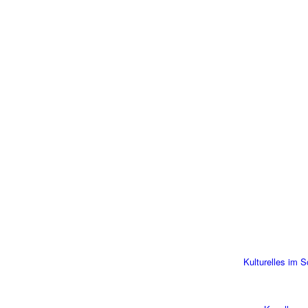
Kulturelles im 