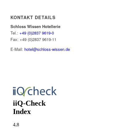
KONTAKT DETAILS
Schloss Wissen Hotellerie
Tel.:
+49 (0)2837 9619-0
Fax: +49 (0)2837 9619-11
E-Mail:
hotel@schloss-wissen.de