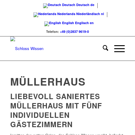
Deutsch
Deutsch
de
Nederlands
Niederländisch
nl
English
Englisch
en
Telefon:
+49 (0)2837 9619-0
MÜLLERHAUS
LIEBEVOLL SANIERTES
MÜLLERHAUS MIT FÜNF
INDIVIDUELLEN
GÄSTEZIMMERN