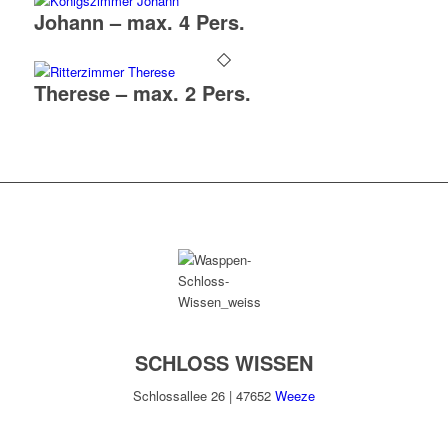
Johann – max. 4 Pers.
Therese – max. 2 Pers.
SCHLOSS WISSEN
Schlossallee 26 | 47652
Weeze