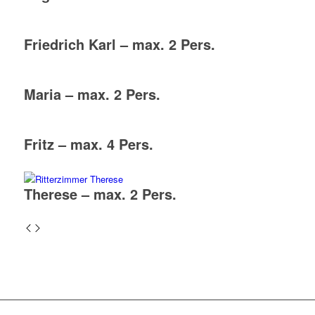
Friedrich Karl – max. 2 Pers.
Maria – max. 2 Pers.
Fritz – max. 4 Pers.
Therese – max. 2 Pers.