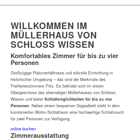
WILLKOMMEN IM
MÜLLERHAUS VON
SCHLOSS WISSEN
Komfortables Zimmer für bis zu vier
Personen
Großzügige Platzverhältnisse und stilvolle Einrichtung in
historischer Umgebung – das sind die Merkmale des
Freiherrenzimmers Fritz. Es befindet sich im ersten
Obergeschoss des ehemaligen Müllerhauses von Schloss
Wissen und bietet
Schlafmöglichkeiten für bis zu vier
Personen
. Neben einem bequemen Doppelbett steht in dem
kombinierten Wohn-/Schlafraum eine hochwertige Schlafcouch
für zwei Personen zur Verfügung.
online buchen
Zimmerausstattung