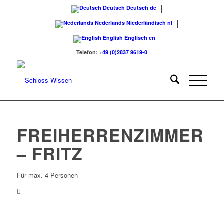
Deutsch
Deutsch
de
Nederlands
Niederländisch
nl
English
Englisch
en
Telefon:
+49 (0)2837 9619-0
FREIHERRENZIMMER
– FRITZ
Für max. 4 Personen