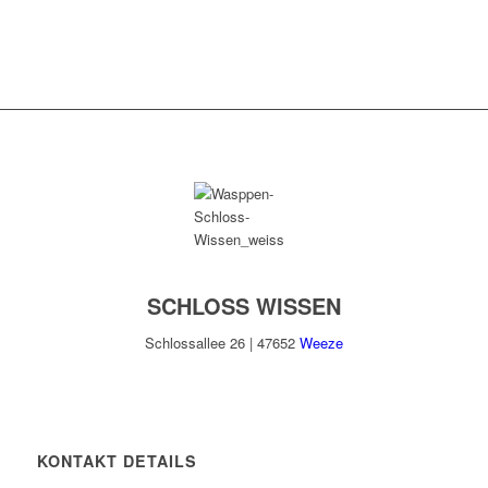
SCHLOSS WISSEN
Schlossallee 26 | 47652
Weeze
KONTAKT DETAILS