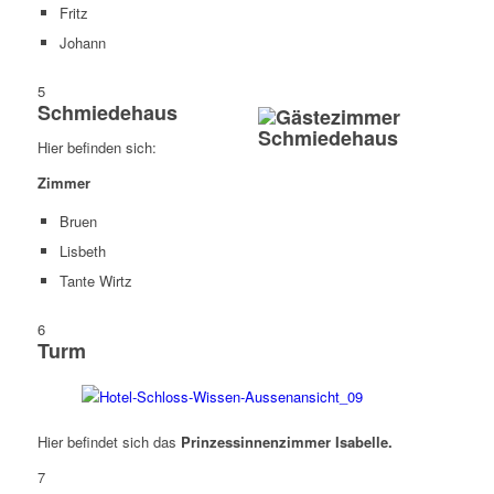
Fritz
Johann
5
Schmiedehaus
Hier befinden sich:
Zimmer
Bruen
Lisbeth
Tante Wirtz
6
Turm
Hier befindet sich das
Prinzessinnenzimmer Isabelle.
7