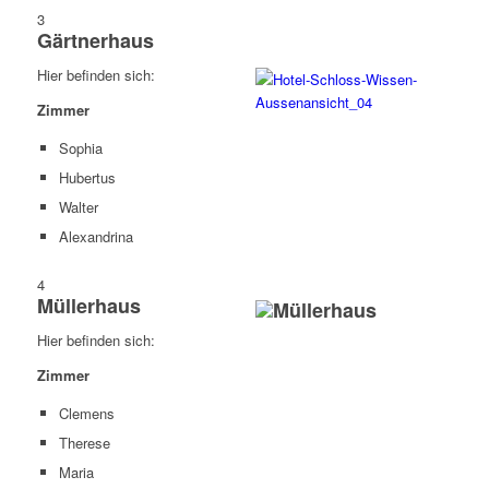
3
Gärtnerhaus
Hier befinden sich:
Zimmer
Sophia
Hubertus
Walter
Alexandrina
4
Müllerhaus
Hier befinden sich:
Zimmer
Clemens
Therese
Maria