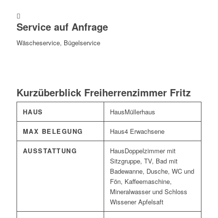
Service auf Anfrage
Wäscheservice, Bügelservice
Kurzüberblick Freiherrenzimmer Fritz
HAUS
Müllerhaus
MAX BELEGUNG
4 Erwachsene
AUSSTATTUNG
Doppelzimmer mit
Sitzgruppe, TV, Bad mit
Badewanne, Dusche, WC und
Fön, Kaffeemaschine,
Mineralwasser und Schloss
Wissener Apfelsaft