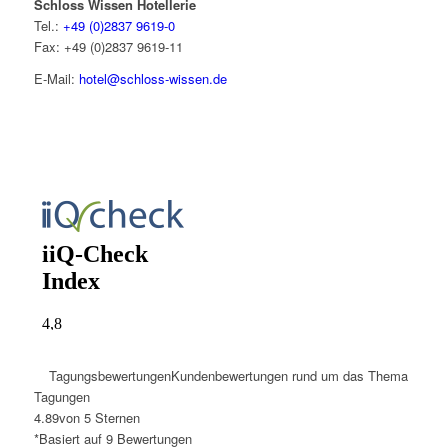
Schloss Wissen Hotellerie
Tel.:
+49 (0)2837 9619-0
Fax: +49 (0)2837 9619-11
E-Mail:
hotel@schloss-wissen.de
Tagungsbewertungen
Kundenbewertungen rund um das Thema
Tagungen
4.89
von 5 Sternen
*Basiert auf
9
Bewertungen