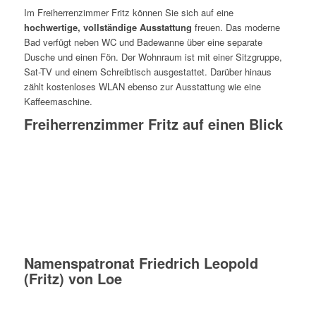
Im Freiherrenzimmer Fritz können Sie sich auf eine
hochwertige, vollständige Ausstattung
freuen. Das moderne
Bad verfügt neben WC und Badewanne über eine separate
Dusche und einen Fön. Der Wohnraum ist mit einer Sitzgruppe,
Sat-TV und einem Schreibtisch ausgestattet. Darüber hinaus
zählt kostenloses WLAN ebenso zur Ausstattung wie eine
Kaffeemaschine.
Freiherrenzimmer Fritz auf einen Blick
Namenspatronat Friedrich Leopold
(Fritz) von Loe