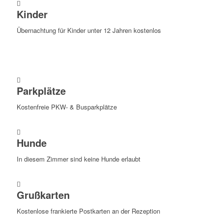
Kinder
Übernachtung für Kinder unter 12 Jahren kostenlos
Parkplätze
Kostenfreie PKW- & Busparkplätze
Hunde
In diesem Zimmer sind keine Hunde erlaubt
Grußkarten
Kostenlose frankierte Postkarten an der Rezeption