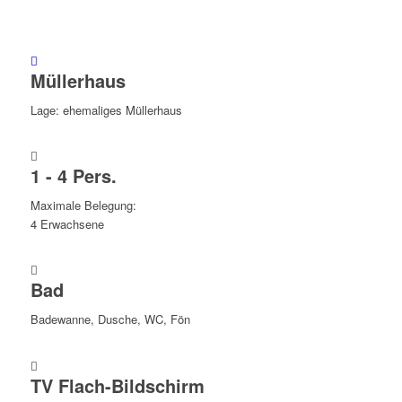
Müllerhaus
Lage: ehemaliges Müllerhaus
1 - 4 Pers.
Maximale Belegung:
4 Erwachsene
Bad
Badewanne, Dusche, WC, Fön
TV Flach-Bildschirm