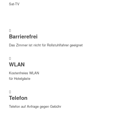
Sat-TV
Barrierefrei
Das Zimmer ist nicht für Rollstuhlfahrer geeignet
WLAN
Kostenfreies WLAN
für Hotelgäste
Telefon
Telefon auf Anfrage gegen Gebühr