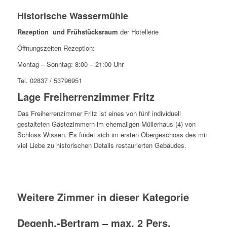
Historische Wassermühle
Rezeption und Frühstücksraum
der Hotellerie
Öffnungszeiten Rezeption:
Montag – Sonntag: 8:00 – 21:00 Uhr
Tel.
02837 / 53796951
Lage Freiherrenzimmer Fritz
Das Freiherrenzimmer Fritz ist eines von fünf individuell
gestalteten Gästezimmern im ehemaligen Müllerhaus (4) von
Schloss Wissen. Es findet sich im ersten Obergeschoss des mit
viel Liebe zu historischen Details restaurierten Gebäudes.
Weitere Zimmer in dieser Kategorie
Degenh.-Bertram – max. 2 Pers.