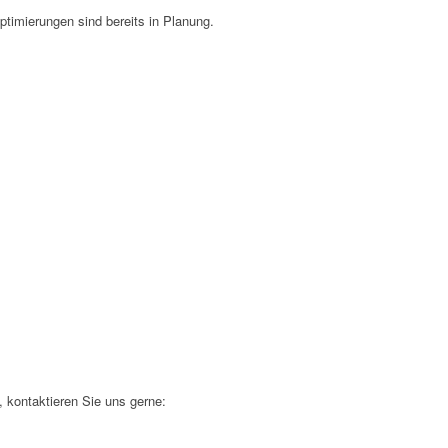
Optimierungen sind bereits in Planung.
n, kontaktieren Sie uns gerne: