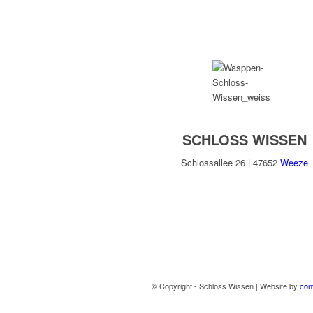
SCHLOSS WISSEN
Schlossallee 26 | 47652
Weeze
© Copyright - Schloss Wissen | Website by
con