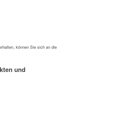
erhalten, können Sie sich an die
ukten und