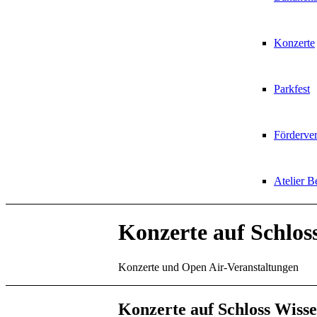
Konzerte
Parkfest
Förderver
Atelier 
Konzerte auf Schlos
Konzerte und Open Air-Veranstaltungen
Konzerte auf Schloss Wiss