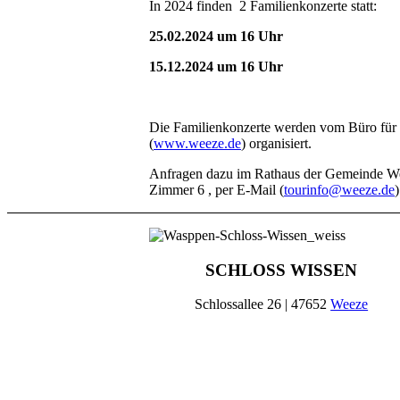
In 2024 finden 2 Familienkonzerte statt:
25.02.2024 um 16 Uhr
15.12.2024 um 16 Uhr
Die Familienkonzerte werden vom Büro für
(
www.weeze.de
) organisiert.
Anfragen dazu im Rathaus der Gemeinde Wee
Zimmer 6 , per E-Mail (
tourinfo@weeze.de
SCHLOSS WISSEN
Schlossallee 26 | 47652
Weeze