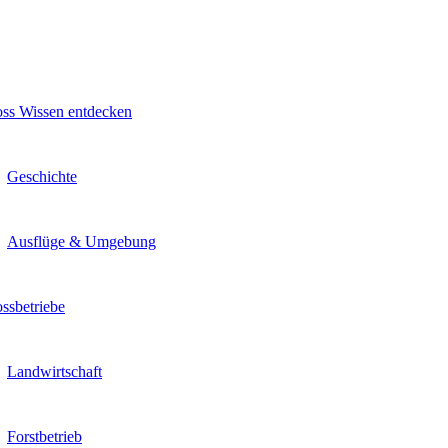
oss Wissen entdecken
Geschichte
Ausflüge & Umgebung
ssbetriebe
Landwirtschaft
Forstbetrieb