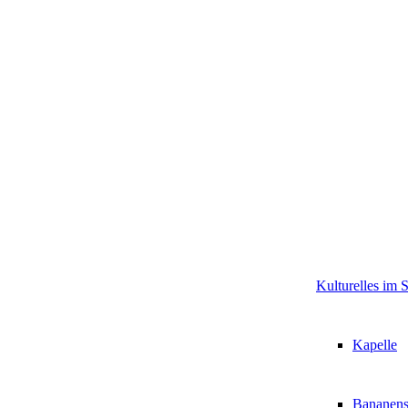
Kulturelles im 
Kapelle
Bananens