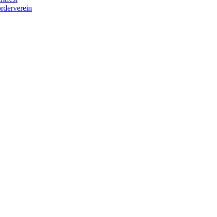
rderverein