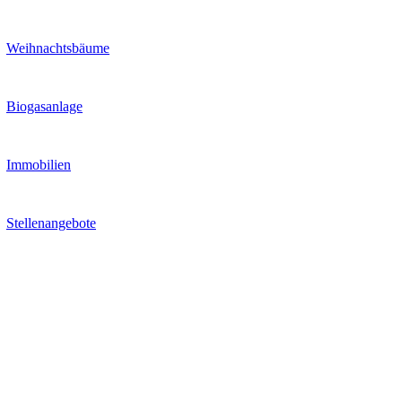
Weihnachtsbäume
Biogasanlage
Immobilien
Stellenangebote