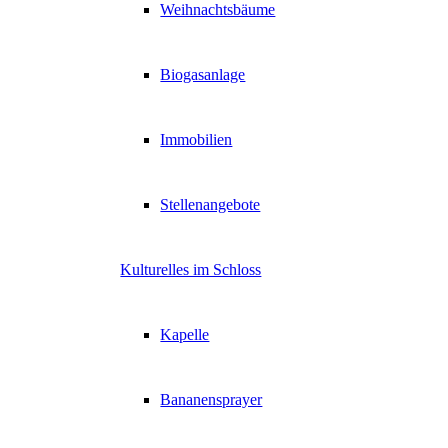
Weihnachtsbäume
Biogasanlage
Immobilien
Stellenangebote
Kulturelles im Schloss
Kapelle
Bananensprayer