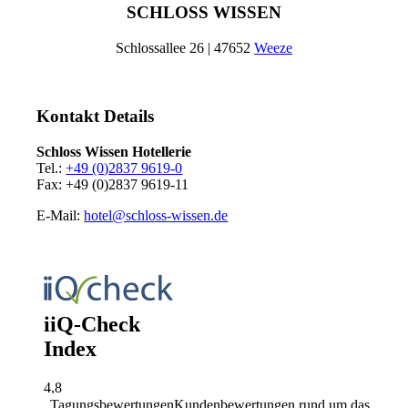
SCHLOSS WISSEN
Schlossallee 26 | 47652
Weeze
Kontakt Details
Schloss Wissen Hotellerie
Tel.:
+49 (0)2837 9619-0
Fax: +49 (0)2837 9619-11
E-Mail:
hotel@schloss-wissen.de
Tagungsbewertungen
Kundenbewertungen rund um das