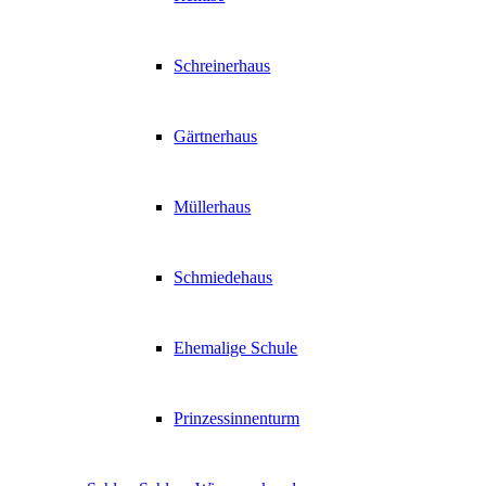
Schreinerhaus
Gärtnerhaus
Müllerhaus
Schmiedehaus
Ehemalige Schule
Prinzessinnenturm