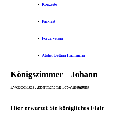
Konzerte
Parkfest
Förderverein
Atelier Bettina Hachmann
Königszimmer – Johann
Zweistöckiges Appartment mit Top-Ausstattung
Hier erwartet Sie königliches Flair