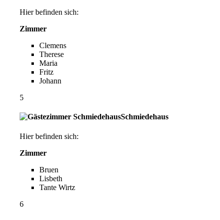
Hier befinden sich:
Zimmer
Clemens
Therese
Maria
Fritz
Johann
5
Schmiedehaus
Hier befinden sich:
Zimmer
Bruen
Lisbeth
Tante Wirtz
6