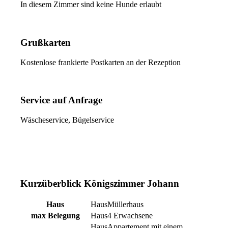
In diesem Zimmer sind keine Hunde erlaubt
Grußkarten
Kostenlose frankierte Postkarten an der Rezeption
Service auf Anfrage
Wäscheservice, Bügelservice
Kurzüberblick Königszimmer Johann
Haus
Müllerhaus
max Belegung
4 Erwachsene
Appartement mit einem