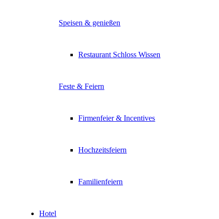
Speisen & genießen
Restaurant Schloss Wissen
Feste & Feiern
Firmenfeier & Incentives
Hochzeitsfeiern
Familienfeiern
Hotel