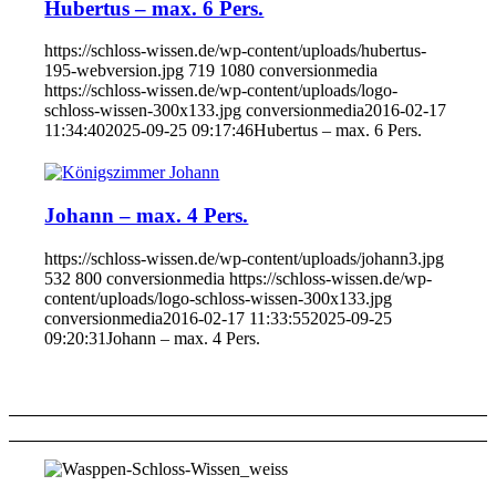
Hubertus – max. 6 Pers.
https://schloss-wissen.de/wp-content/uploads/hubertus-
195-webversion.jpg
719
1080
conversionmedia
https://schloss-wissen.de/wp-content/uploads/logo-
schloss-wissen-300x133.jpg
conversionmedia
2016-02-17
11:34:40
2025-09-25 09:17:46
Hubertus – max. 6 Pers.
Johann – max. 4 Pers.
https://schloss-wissen.de/wp-content/uploads/johann3.jpg
532
800
conversionmedia
https://schloss-wissen.de/wp-
content/uploads/logo-schloss-wissen-300x133.jpg
conversionmedia
2016-02-17 11:33:55
2025-09-25
09:20:31
Johann – max. 4 Pers.