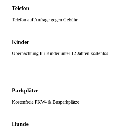
Telefon
Telefon auf Anfrage gegen Gebühr
Kinder
Übernachtung für Kinder unter 12 Jahren kostenlos
Parkplätze
Kostenfreie PKW- & Busparkplätze
Hunde