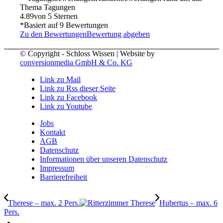
Thema Tagungen
4.89
von 5 Sternen
*Basiert auf
9
Bewertungen
Zu den Bewertungen
Bewertung abgeben
© Copyright - Schloss Wissen | Website by
conversionmedia GmbH & Co. KG
Link zu Mail
Link zu Rss dieser Seite
Link zu Facebook
Link zu Youtube
Jobs
Kontakt
AGB
Datenschutz
Informationen über unseren Datenschutz
Impressum
Barrierefreiheit
Therese – max. 2 Pers.
Hubertus – max. 6
Pers.