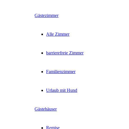
Gästezimmer
Alle Zimmer
barrierefreie Zimmer
Familienzimmer
Urlaub mit Hund
Gästehäuser
Remise