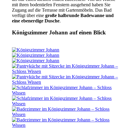
mit ihren bodentiefen Fenstern ausgehend haben Sie
Zugang auf die Terrasse mit Gartenmöbeln. Das Bad
verfügt über eine
große halbrunde Badewanne und
eine ebenerdige Dusche
.
Königszimmer Johann auf einen Blick