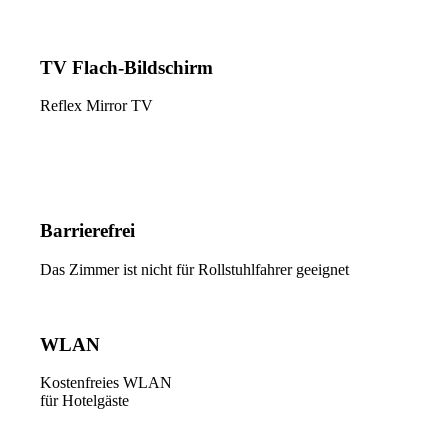
TV Flach-Bildschirm
Reflex Mirror TV
Barrierefrei
Das Zimmer ist nicht für Rollstuhlfahrer geeignet
WLAN
Kostenfreies WLAN
für Hotelgäste