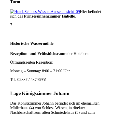
Turm
Hier befindet
sich das
Prinzessinnenzimmer Isabelle.
7
Historische Wassermühle
Rezeption und Frühstücksraum
der Hotellerie
Öffnungszeiten Rezeption:
Montag – Sonntag: 8:00 – 21:00 Uhr
Tel.
02837 / 53796951
Lage Königszimmer Johann
Das Königszimmer Johann befindet sich im ehemaligen
Müllerhaus (4) von Schloss Wissen, in direkter
Nachbarschaft zum alten Schmiedehaus (5) und zum