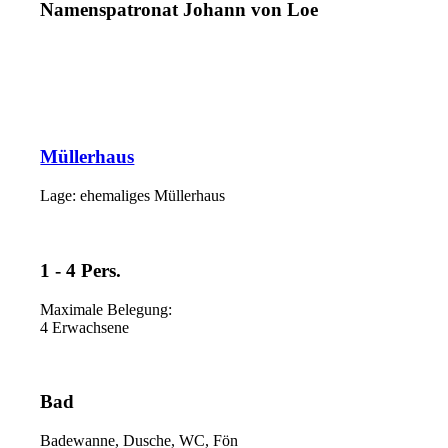
Namenspatronat Johann von Loe
Müllerhaus
Lage: ehemaliges Müllerhaus
1 - 4 Pers.
Maximale Belegung:
4 Erwachsene
Bad
Badewanne, Dusche, WC, Fön