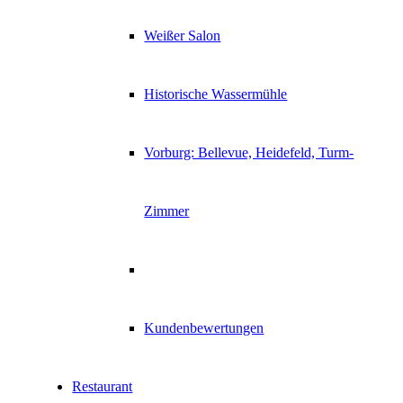
Weißer Salon
Historische Wassermühle
Vorburg: Bellevue, Heidefeld, Turm-
Zimmer
Kundenbewertungen
Restaurant