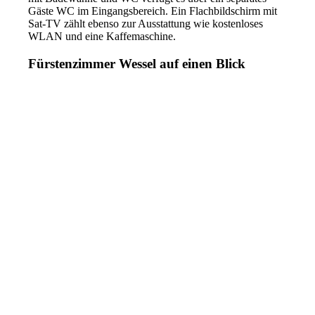
Gäste WC im Eingangsbereich. Ein Flachbildschirm mit
Sat-TV zählt ebenso zur Ausstattung wie kostenloses
WLAN und eine Kaffemaschine.
Fürstenzimmer Wessel auf einen Blick