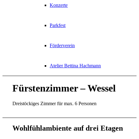
Konzerte
Parkfest
Förderverein
Atelier Bettina Hachmann
Fürstenzimmer – Wessel
Dreistöckiges Zimmer für max. 6 Personen
Wohlfühlambiente auf drei Etagen