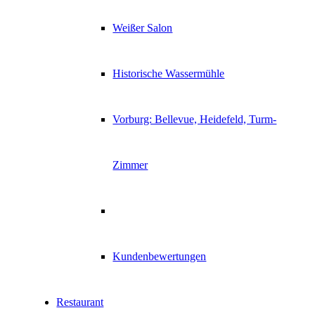
Weißer Salon
Historische Wassermühle
Vorburg: Bellevue, Heidefeld, Turm-
Zimmer
Kundenbewertungen
Restaurant