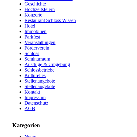
Geschichte
Hochzeitsfeiern
Konzerte
Restaurant Schloss Wissen
Hotel
Immobilien
Parkfest
Veranstaltungen
Förderverein
Schloss
Seminarraum
Ausflüge & Umgebung
Schlossbetriebe
Kulturelles
Stellenangebote
Stellenangebote
Kontakt
Impressum
Datenschutz
AGB
Kategorien
News