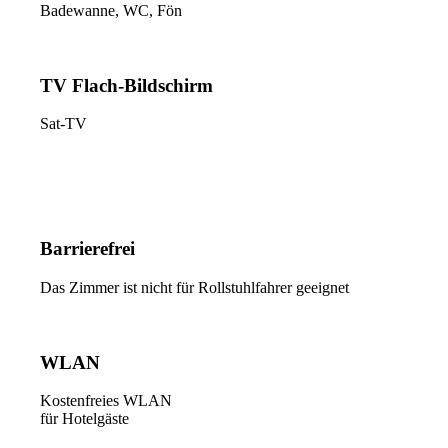
Badewanne, WC, Fön
TV Flach-Bildschirm
Sat-TV
Barrierefrei
Das Zimmer ist nicht für Rollstuhlfahrer geeignet
WLAN
Kostenfreies WLAN
für Hotelgäste