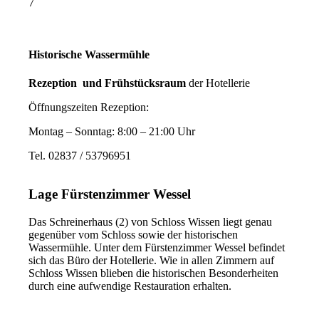
7
Historische Wassermühle
Rezeption und Frühstücksraum
der Hotellerie
Öffnungszeiten Rezeption:
Montag – Sonntag: 8:00 – 21:00 Uhr
Tel.
02837 / 53796951
Lage Fürstenzimmer Wessel
Das Schreinerhaus (2) von Schloss Wissen liegt genau
gegenüber vom Schloss sowie der historischen
Wassermühle. Unter dem Fürstenzimmer Wessel befindet
sich das Büro der Hotellerie. Wie in allen Zimmern auf
Schloss Wissen blieben die historischen Besonderheiten
durch eine aufwendige Restauration erhalten.