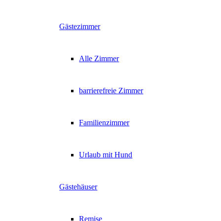
Gästezimmer
Alle Zimmer
barrierefreie Zimmer
Familienzimmer
Urlaub mit Hund
Gästehäuser
Remise