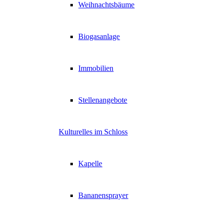
Weihnachtsbäume
Biogasanlage
Immobilien
Stellenangebote
Kulturelles im Schloss
Kapelle
Bananensprayer