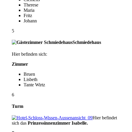
Therese
Maria
Fritz
Johann
5
Schmiedehaus
Hier befinden sich:
Zimmer
Bruen
Lisbeth
Tante Wirtz
6
Turm
Hier befindet
sich das
Prinzessinnenzimmer Isabelle.