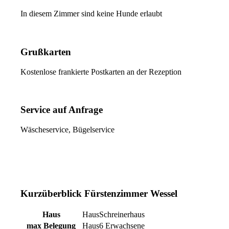
In diesem Zimmer sind keine Hunde erlaubt
Grußkarten
Kostenlose frankierte Postkarten an der Rezeption
Service auf Anfrage
Wäscheservice, Bügelservice
Kurzüberblick Fürstenzimmer Wessel
Haus
Schreinerhaus
max Belegung
6 Erwachsene