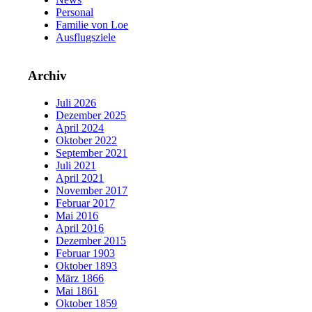
Personal
Familie von Loe
Ausflugsziele
Archiv
Juli 2026
Dezember 2025
April 2024
Oktober 2022
September 2021
Juli 2021
April 2021
November 2017
Februar 2017
Mai 2016
April 2016
Dezember 2015
Februar 1903
Oktober 1893
März 1866
Mai 1861
Oktober 1859