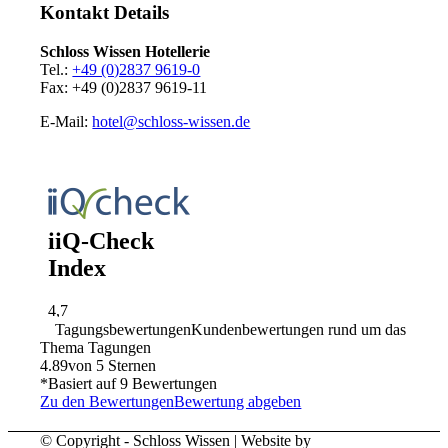
Kontakt Details
Schloss Wissen Hotellerie
Tel.:
+49 (0)2837 9619-0
Fax: +49 (0)2837 9619-11
E-Mail:
hotel@schloss-wissen.de
Tagungsbewertungen
Kundenbewertungen rund um das
Thema Tagungen
4.89
von 5 Sternen
*Basiert auf
9
Bewertungen
Zu den Bewertungen
Bewertung abgeben
© Copyright - Schloss Wissen | Website by