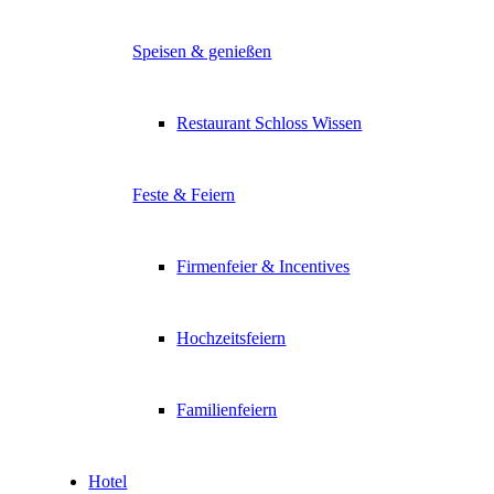
Speisen & genießen
Restaurant Schloss Wissen
Feste & Feiern
Firmenfeier & Incentives
Hochzeitsfeiern
Familienfeiern
Hotel