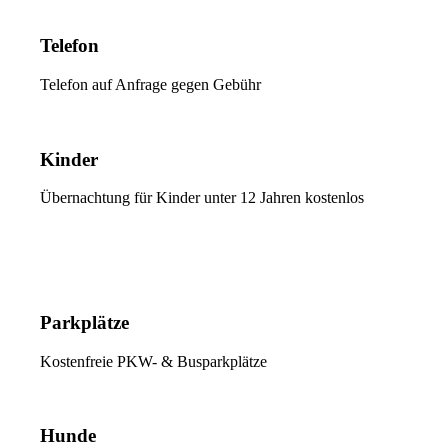
Telefon
Telefon auf Anfrage gegen Gebühr
Kinder
Übernachtung für Kinder unter 12 Jahren kostenlos
Parkplätze
Kostenfreie PKW- & Busparkplätze
Hunde