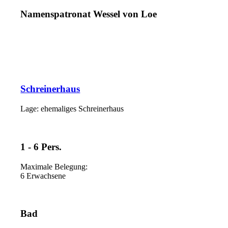
Namenspatronat Wessel von Loe
Schreinerhaus
Lage: ehemaliges Schreinerhaus
1 - 6 Pers.
Maximale Belegung:
6 Erwachsene
Bad