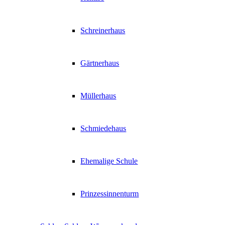
Schreinerhaus
Gärtnerhaus
Müllerhaus
Schmiedehaus
Ehemalige Schule
Prinzessinnenturm