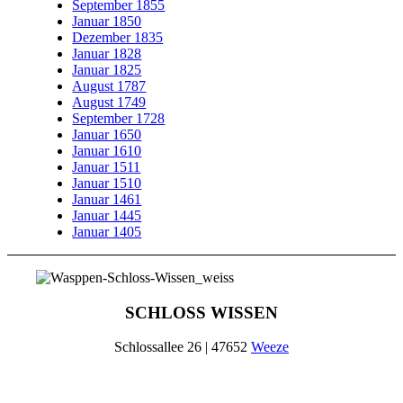
September 1855
Januar 1850
Dezember 1835
Januar 1828
Januar 1825
August 1787
August 1749
September 1728
Januar 1650
Januar 1610
Januar 1511
Januar 1510
Januar 1461
Januar 1445
Januar 1405
SCHLOSS WISSEN
Schlossallee 26 | 47652
Weeze