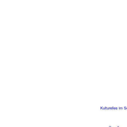
Kulturelles im 