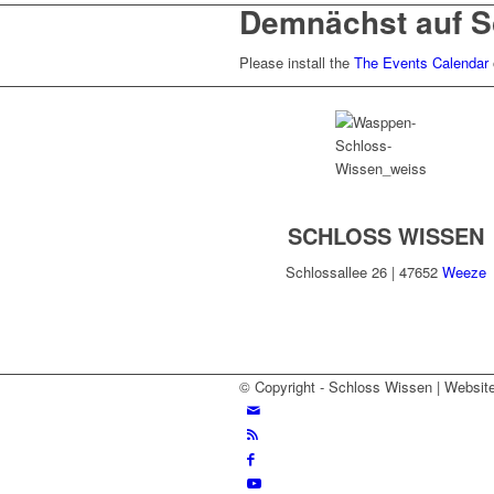
Demnächst auf S
Please install the
The Events Calendar
SCHLOSS WISSEN
Schlossallee 26 | 47652
Weeze
© Copyright - Schloss Wissen | Websit