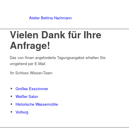
Atelier Bettina Hachmann
Vielen Dank für Ihre
Anfrage!
Das von Ihnen angeforderte Tagungsangebot erhalten Sie
umgehend per E-Mail.
Ihr Schloss Wissen-Team
Großes Esszimmer
Weißer Salon
Historische Wassermühle
Vorburg