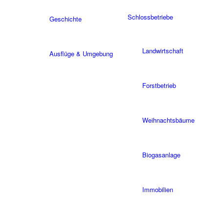
Schlossbetriebe
Geschichte
Landwirtschaft
Ausflüge & Umgebung
Forstbetrieb
Weihnachtsbäume
Biogasanlage
Immobilien