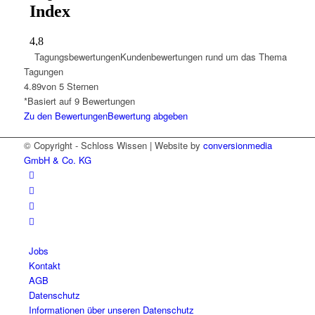
Tagungsbewertungen
Kundenbewertungen rund um das Thema
Tagungen
4.89
von 5 Sternen
*Basiert auf
9
Bewertungen
Zu den Bewertungen
Bewertung abgeben
© Copyright - Schloss Wissen | Website by
conversionmedia
GmbH & Co. KG
Jobs
Kontakt
AGB
Datenschutz
Informationen über unseren Datenschutz