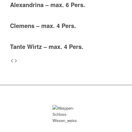
Alexandrina – max. 6 Pers.
Clemens – max. 4 Pers.
Tante Wirtz – max. 4 Pers.