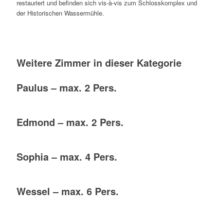
restauriert und befinden sich vis-à-vis zum Schlosskomplex und
der Historischen Wassermühle.
Weitere Zimmer in dieser Kategorie
Paulus – max. 2 Pers.
Edmond – max. 2 Pers.
Sophia – max. 4 Pers.
Wessel – max. 6 Pers.