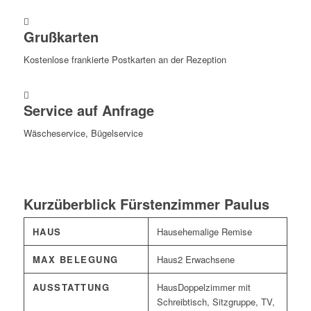
Grußkarten
Kostenlose frankierte Postkarten an der Rezeption
Service auf Anfrage
Wäscheservice, Bügelservice
Kurzüberblick Fürstenzimmer Paulus
HAUS
ehemalige Remise
MAX BELEGUNG
2 Erwachsene
AUSSTATTUNG
Doppelzimmer mit
Schreibtisch, Sitzgruppe, TV,