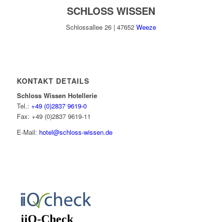
SCHLOSS WISSEN
Schlossallee 26 | 47652
Weeze
KONTAKT DETAILS
Schloss Wissen Hotellerie
Tel.:
+49 (0)2837 9619-0
Fax: +49 (0)2837 9619-11
E-Mail:
hotel@schloss-wissen.de