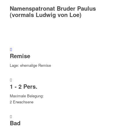
Namenspatronat Bruder Paulus
(vormals Ludwig von Loe)
Remise
Lage: ehemalige Remise
1 - 2 Pers.
Maximale Belegung:
2 Erwachsene
Bad