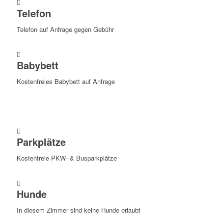
Telefon
Telefon auf Anfrage gegen Gebühr
Babybett
Kostenfreies Babybett auf Anfrage
Parkplätze
Kostenfreie PKW- & Busparkplätze
Hunde
In diesem Zimmer sind keine Hunde erlaubt