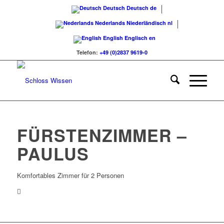
Deutsch
Deutsch
de
Nederlands
Niederländisch
nl
English
Englisch
en
Telefon:
+49 (0)2837 9619-0
FÜRSTENZIMMER –
PAULUS
Komfortables Zimmer für 2 Personen