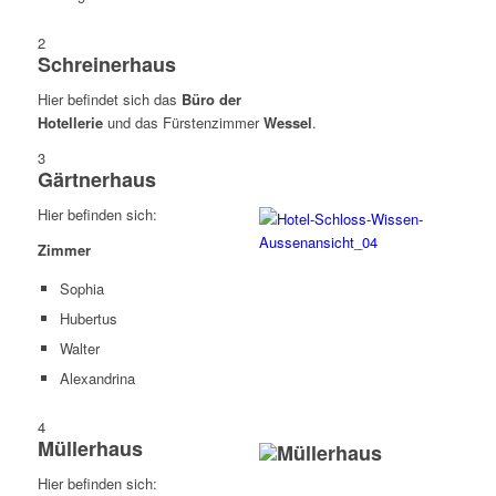
2
Schreinerhaus
Hier befindet sich das
Büro der
Hotellerie
und das Fürstenzimmer
Wessel
.
3
Gärtnerhaus
Hier befinden sich:
Zimmer
Sophia
Hubertus
Walter
Alexandrina
4
Müllerhaus
Hier befinden sich: