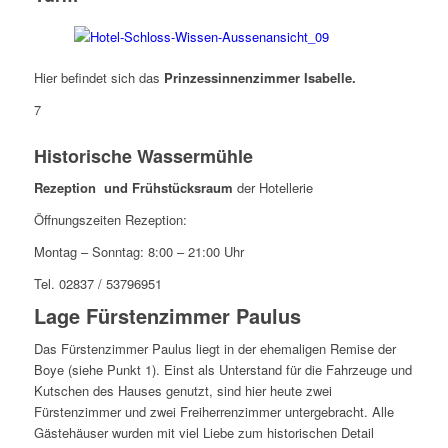
Hier befindet sich das
Prinzessinnenzimmer Isabelle.
7
Historische Wassermühle
Rezeption und Frühstücksraum
der Hotellerie
Öffnungszeiten Rezeption:
Montag – Sonntag: 8:00 – 21:00 Uhr
Tel.
02837 / 53796951
Lage Fürstenzimmer Paulus
Das Fürstenzimmer Paulus liegt in der ehemaligen Remise der
Boye (siehe Punkt 1). Einst als Unterstand für die Fahrzeuge und
Kutschen des Hauses genutzt, sind hier heute zwei
Fürstenzimmer und zwei Freiherrenzimmer untergebracht. Alle
Gästehäuser wurden mit viel Liebe zum historischen Detail