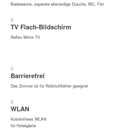
Badewanne, separate ebenerdige Dusche, WC, Fön
TV Flach-Bildschirm
Reflex Mirror TV
Barrierefrei
Das Zimmer ist für Rollstuhlfahrer geeignet
WLAN
Kostenfreies WLAN
für Hotelgäste