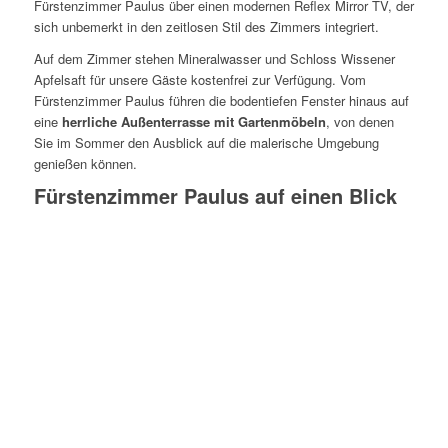
Fürstenzimmer Paulus über einen modernen Reflex Mirror TV, der
sich unbemerkt in den zeitlosen Stil des Zimmers integriert.
Auf dem Zimmer stehen Mineralwasser und Schloss Wissener
Apfelsaft für unsere Gäste kostenfrei zur Verfügung. Vom
Fürstenzimmer Paulus führen die bodentiefen Fenster hinaus auf
eine
herrliche Außenterrasse mit Gartenmöbeln
, von denen
Sie im Sommer den Ausblick auf die malerische Umgebung
genießen können.
Fürstenzimmer Paulus auf einen Blick