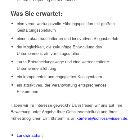
Was Sie erwartet:
eine verantwortungsvolle Führungsposition mit großem
Gestaltungsspielraum
einen zukunftsorientierten und innovativen Biogasbetrieb
die Möglichkeit, die zukünftige Entwicklung des
Unternehmens aktiv mitzugestalten
kurze Entscheidungswege und eine werteorientierte
Unternehmensführung
ein kompetentes und engagiertes Kollegenteam
ein attraktives, der Verantwortung entsprechendes
Einkommen
Haben wir Ihr Interesse geweckt? Dann freuen wir uns auf Ihre
Bewerbung unter Angabe Ihrer Gehaltsvorstellung und Ihres
frühestmöglichen Eintrittstermins an
karriere@schloss-wissen.de
.
Landwirtschaft