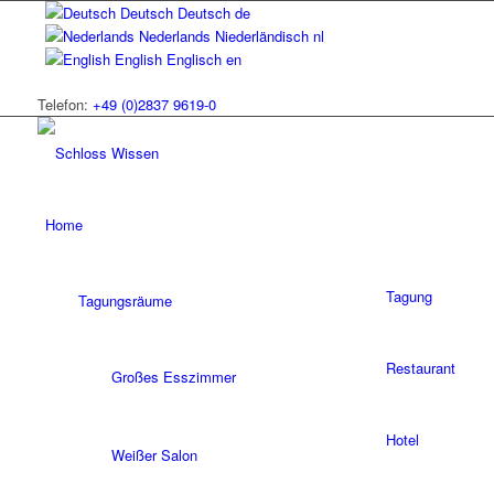
Deutsch
Deutsch
de
Nederlands
Niederländisch
nl
English
Englisch
en
Telefon:
+49 (0)2837 9619-0
Home
Tagung
Tagungsräume
Restaurant
Großes Esszimmer
Hotel
Weißer Salon