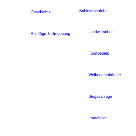
Schlossbetriebe
Geschichte
Landwirtschaft
Ausflüge & Umgebung
Forstbetrieb
Weihnachtsbäume
Biogasanlage
Immobilien