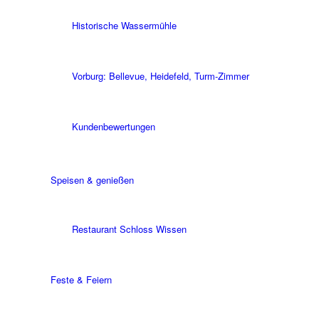
Historische Wassermühle
Vorburg: Bellevue, Heidefeld, Turm-Zimmer
Kundenbewertungen
Speisen & genießen
Restaurant Schloss Wissen
Feste & Feiern