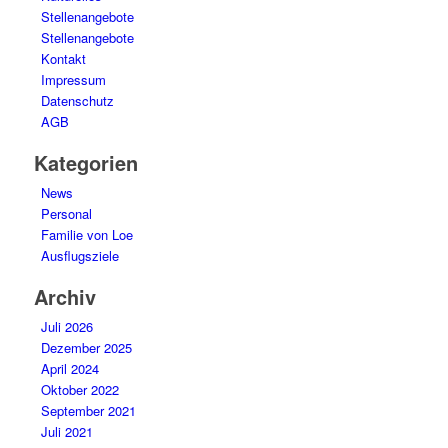
Stellenangebote
Stellenangebote
Kontakt
Impressum
Datenschutz
AGB
Kategorien
News
Personal
Familie von Loe
Ausflugsziele
Archiv
Juli 2026
Dezember 2025
April 2024
Oktober 2022
September 2021
Juli 2021