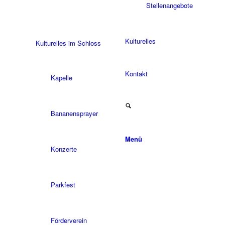
Stellenangebote
Kulturelles
Kulturelles im Schloss
Kontakt
Kapelle
Bananensprayer
Menü
Konzerte
Parkfest
Förderverein