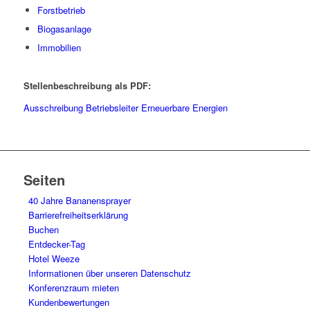
Forstbetrieb
Biogasanlage
Immobilien
Stellenbeschreibung als PDF:
Ausschreibung Betriebsleiter Erneuerbare Energien
Seiten
40 Jahre Bananensprayer
Barrierefreiheitserklärung
Buchen
Entdecker-Tag
Hotel Weeze
Informationen über unseren Datenschutz
Konferenzraum mieten
Kundenbewertungen