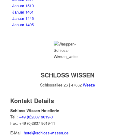
Januar 1510
Januar 1461
Januar 1445
Januar 1405
SCHLOSS WISSEN
Schlossallee 26 | 47652
Weeze
Kontakt Details
Schloss Wissen Hotellerie
Tel.:
+49 (0)2837 9619-0
Fax: +49 (0)2837 9619-11
E-Mail:
hotel@schloss-wissen.de