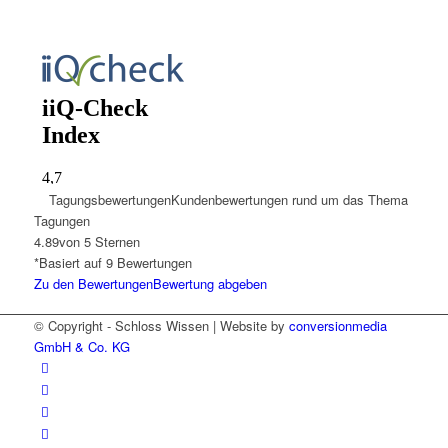
Tagungsbewertungen
Kundenbewertungen rund um das Thema
Tagungen
4.89
von 5 Sternen
*Basiert auf
9
Bewertungen
Zu den Bewertungen
Bewertung abgeben
© Copyright - Schloss Wissen | Website by
conversionmedia
GmbH & Co. KG