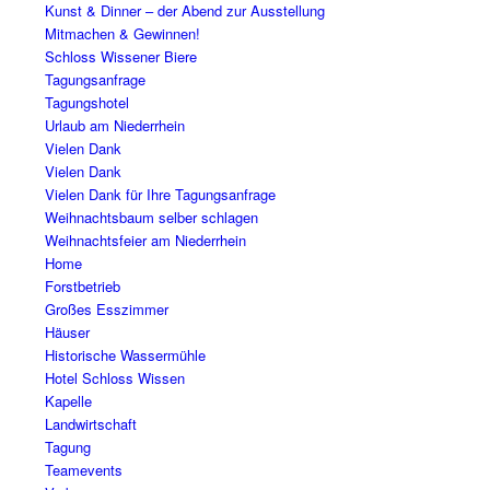
Kunst & Dinner – der Abend zur Ausstellung
Mitmachen & Gewinnen!
Schloss Wissener Biere
Tagungsanfrage
Tagungshotel
Urlaub am Niederrhein
Vielen Dank
Vielen Dank
Vielen Dank für Ihre Tagungsanfrage
Weihnachtsbaum selber schlagen
Weihnachtsfeier am Niederrhein
Home
Forstbetrieb
Großes Esszimmer
Häuser
Historische Wassermühle
Hotel Schloss Wissen
Kapelle
Landwirtschaft
Tagung
Teamevents