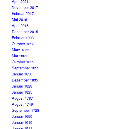
April 2021
November 2017
Februar 2017
Mai 2016
April 2016
Dezember 2015
Februar 1903
Oktober 1893
März 1866
Mai 1861
Oktober 1859
September 1855
Januar 1850
Dezember 1835
Januar 1828
Januar 1825
August 1787
August 1749
September 1728
Januar 1650
Januar 1610
Januar 1511