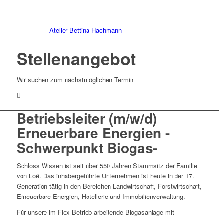
Atelier Bettina Hachmann
Stellenangebot
Wir suchen zum nächstmöglichen Termin
Betriebsleiter (m/w/d)
Erneuerbare Energien -
Schwerpunkt Biogas-
Schloss Wissen ist seit über 550 Jahren Stammsitz der Familie
von Loë. Das inhabergeführte Unternehmen ist heute in der 17.
Generation tätig in den Bereichen Landwirtschaft, Forstwirtschaft,
Erneuerbare Energien, Hotellerie und Immobilienverwaltung.
Für unsere im Flex-Betrieb arbeitende Biogasanlage mit