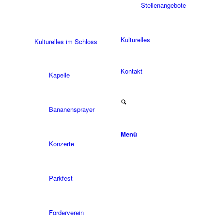
Stellenangebote
Kulturelles
Kulturelles im Schloss
Kontakt
Kapelle
Bananensprayer
Menü
Konzerte
Parkfest
Förderverein