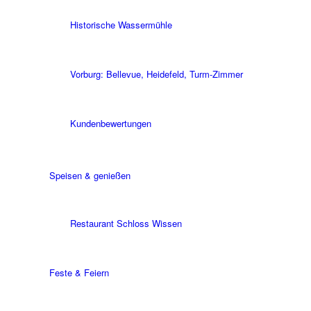
Historische Wassermühle
Vorburg: Bellevue, Heidefeld, Turm-Zimmer
Kundenbewertungen
Speisen & genießen
Restaurant Schloss Wissen
Feste & Feiern