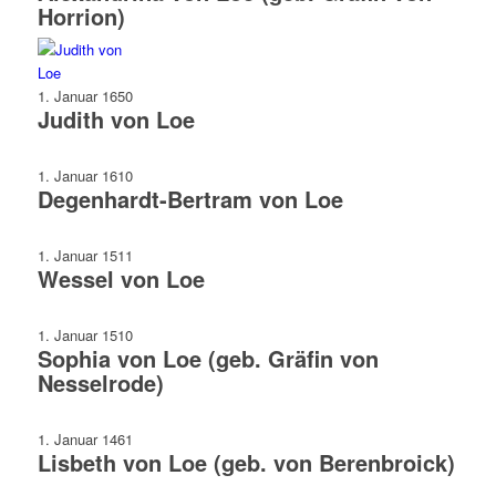
Horrion)
1. Januar 1650
Judith von Loe
1. Januar 1610
Degenhardt-Bertram von Loe
1. Januar 1511
Wessel von Loe
1. Januar 1510
Sophia von Loe (geb. Gräfin von
Nesselrode)
1. Januar 1461
Lisbeth von Loe (geb. von Berenbroick)