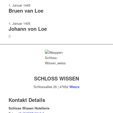
1. Januar 1445
Bruen van Loe
1. Januar 1405
Johann von Loe
SCHLOSS WISSEN
Schlossallee 26 | 47652
Weeze
Kontakt Details
Schloss Wissen Hotellerie