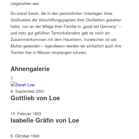
vorgesehen war.
So stand Sarah, die in den persönlichen Unterlagen ihres
Großvaters die Verschiffungspapiere ihrer Großeltern gesehen
hatte, nun an der Wiege ihrer Familie in „good old Germany“ –
und trotz gut gefüllten Terminkalenders gab es noch ein
Zusammenkommen mit dem Hausherrn. Inzwischen ist sie
Mutter geworden – irgendwann werden wir sicherlich auch ihre
Tochter hier in Wissen empfangen können.
Ahnengalerie
6. September 2021
Gottlieb von Loe
13. Februar 1903
Isabelle Gräfin von Loe
5. Oktober 1893