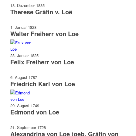
18. Dezember 1835
Therese Gräfin v. Loë
1. Januar 1828
Walter Freiherr von Loe
23. Januar 1825
Felix Freiherr von Loe
6. August 1787
Friedrich Karl von Loe
29. August 1749
Edmond von Loe
21. September 1728
Alexandrina von Loe (geb. Gräfin von