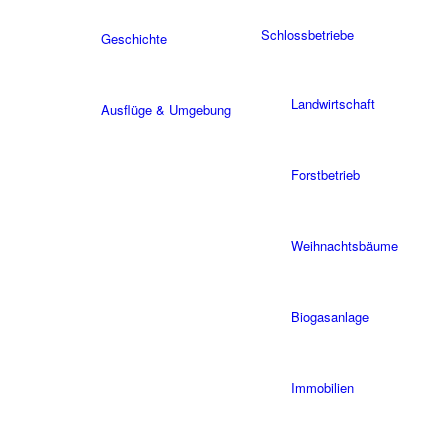
Schlossbetriebe
Geschichte
Landwirtschaft
Ausflüge & Umgebung
Forstbetrieb
Weihnachtsbäume
Biogasanlage
Immobilien