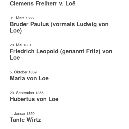
Clemens Freiherr v. Loë
31. März 1866
Bruder Paulus (vormals Ludwig von
Loe)
28. Mai 1861
Friedrich Leopold (genannt Fritz) von
Loe
5. Oktober 1859
Maria von Loe
29. September 1855
Hubertus von Loe
1. Januar 1850
Tante Wirtz