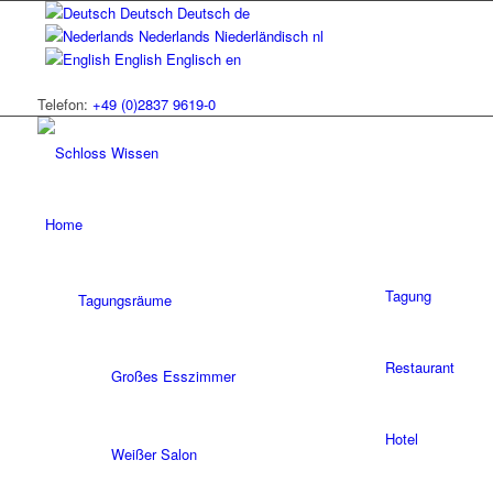
Deutsch
Deutsch
de
Nederlands
Niederländisch
nl
English
Englisch
en
Telefon:
+49 (0)2837 9619-0
Home
Tagung
Tagungsräume
Restaurant
Großes Esszimmer
Hotel
Weißer Salon