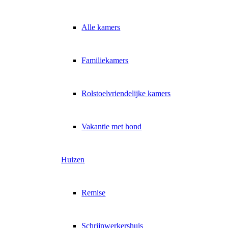
Alle kamers
Familiekamers
Rolstoelvriendelijke kamers
Vakantie met hond
Huizen
Remise
Schrijnwerkershuis