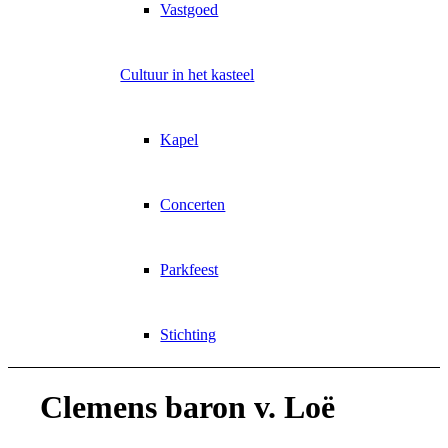
Vastgoed
Cultuur in het kasteel
Kapel
Concerten
Parkfeest
Stichting
Clemens baron v. Loë