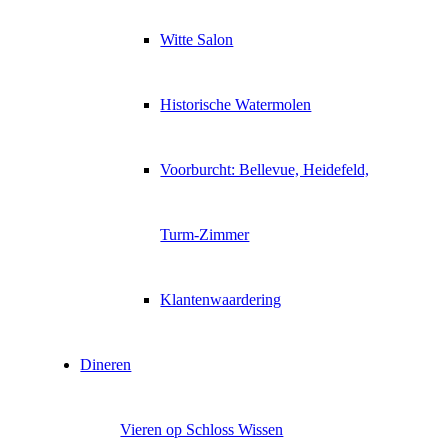
Witte Salon
Historische Watermolen
Voorburcht: Bellevue, Heidefeld,
Turm-Zimmer
Klantenwaardering
Dineren
Vieren op Schloss Wissen