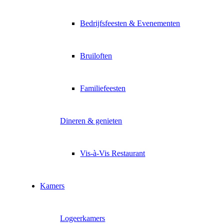
Bedrijfsfeesten & Evenementen
Bruiloften
Familiefeesten
Dineren & genieten
Vis-à-Vis Restaurant
Kamers
Logeerkamers