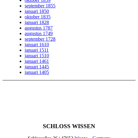
oktober 1859
september 1855
januari 1850
oktober 1835
januari 1828
augustus 1787
augustus 1749
september 1728
januari 1610
januari 1511
januari 1510
januari 1461
januari 1445
januari 1405
SCHLOSS WISSEN