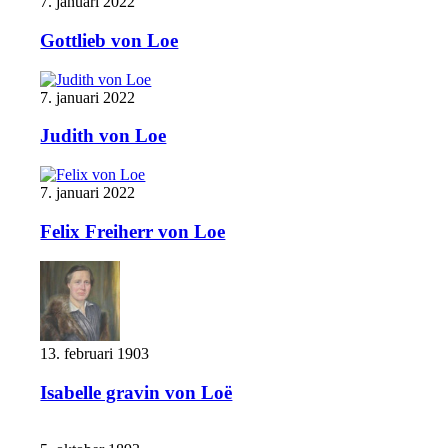
7. januari 2022
Gottlieb von Loe
7. januari 2022
Judith von Loe
7. januari 2022
Felix Freiherr von Loe
13. februari 1903
Isabelle gravin von Loë