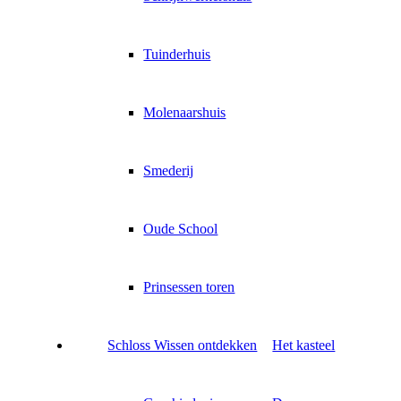
Tuinderhuis
Molenaarshuis
Smederij
Oude School
Prinsessen toren
Schloss Wissen ontdekken
Het kasteel