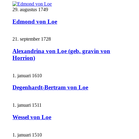
29. augustus 1749
Edmond von Loe
21. september 1728
Alexandrina von Loe (geb. gravin von
Horrion)
1. januari 1610
Degenhardt-Bertram von Loe
1. januari 1511
Wessel von Loe
1. januari 1510