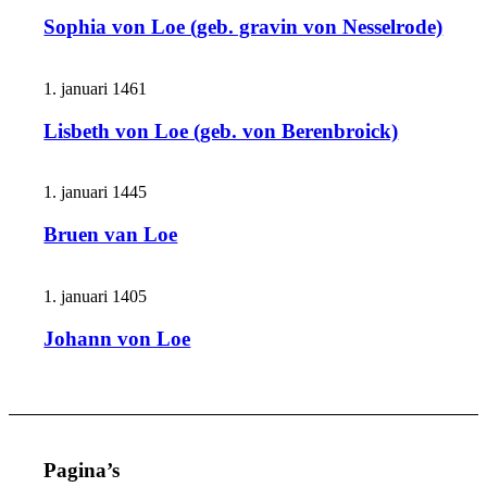
Sophia von Loe (geb. gravin von Nesselrode)
1. januari 1461
Lisbeth von Loe (geb. von Berenbroick)
1. januari 1445
Bruen van Loe
1. januari 1405
Johann von Loe
Pagina’s