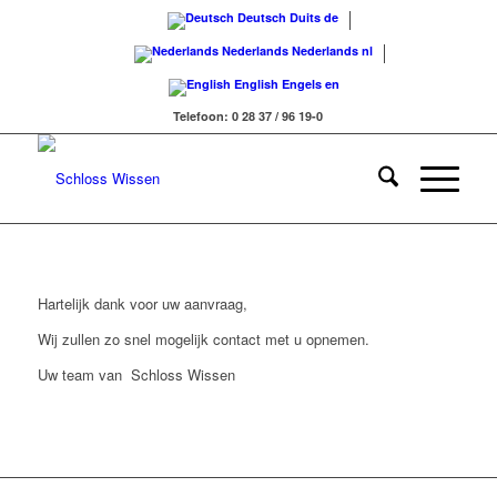
Deutsch
Duits
de
Nederlands
Nederlands
nl
English
Engels
en
Telefoon: 0 28 37 / 96 19-0
Hartelijk dank voor uw aanvraag,
Wij
zullen zo snel mogelijk contact met u opnemen.
Uw team van Schloss Wissen