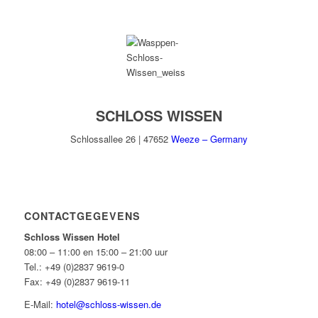
SCHLOSS WISSEN
Schlossallee 26 | 47652
Weeze – Germany
CONTACTGEGEVENS
Schloss Wissen Hotel
08:00 – 11:00 en 15:00 – 21:00 uur
Tel.:
+49 (0)2837 9619-0
Fax: +49 (0)2837 9619-11
E-Mail:
hotel@schloss-wissen.de