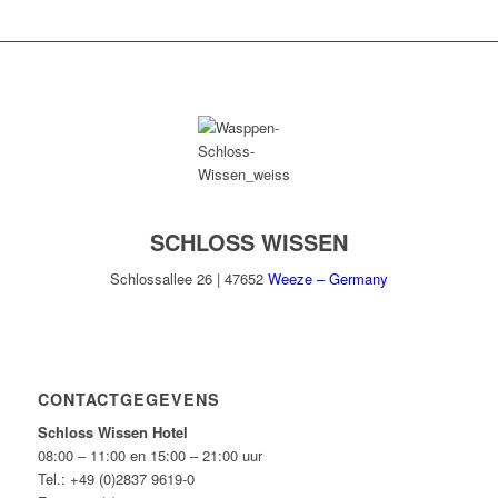
SCHLOSS WISSEN
Schlossallee 26 | 47652
Weeze – Germany
CONTACTGEGEVENS
Schloss Wissen Hotel
08:00 – 11:00 en 15:00 – 21:00 uur
Tel.:
+49 (0)2837 9619-0