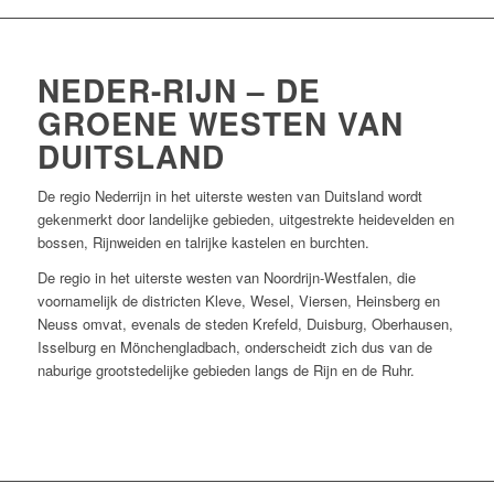
NEDER-RIJN – DE
GROENE WESTEN VAN
DUITSLAND
De regio Nederrijn in het uiterste westen van Duitsland wordt
gekenmerkt door landelijke gebieden, uitgestrekte heidevelden en
bossen, Rijnweiden en talrijke kastelen en burchten.
De regio in het uiterste westen van Noordrijn-Westfalen, die
voornamelijk de districten Kleve, Wesel, Viersen, Heinsberg en
Neuss omvat, evenals de steden Krefeld, Duisburg, Oberhausen,
Isselburg en Mönchengladbach, onderscheidt zich dus van de
naburige grootstedelijke gebieden langs de Rijn en de Ruhr.