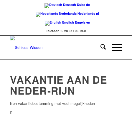
Deutsch
Duits
de
Nederlands
Nederlands
nl
English
Engels
en
Telefoon: 0 28 37 / 96 19-0
VAKANTIE AAN DE
NEDER-RIJN
Een vakantiebestemming met veel mogelijkheden