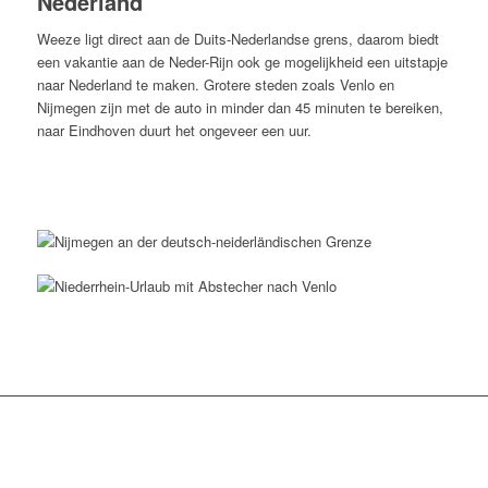
Nederland
Weeze ligt direct aan de Duits-Nederlandse grens, daarom biedt
een vakantie aan de Neder-Rijn ook ge mogelijkheid een uitstapje
naar Nederland te maken.
Grotere steden zoals Venlo en
Nijmegen zijn met de auto in minder dan 45 minuten te bereiken,
naar Eindhoven duurt het ongeveer een uur.