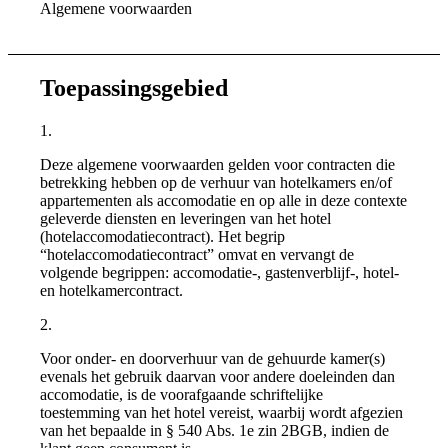
Algemene voorwaarden
Toepassingsgebied
1.
Deze algemene voorwaarden gelden voor contracten die
betrekking hebben op de verhuur van hotelkamers en/of
appartementen als accomodatie en op alle in deze contexte
geleverde diensten en leveringen van het hotel
(hotelaccomodatiecontract). Het begrip
“hotelaccomodatiecontract” omvat en vervangt de
volgende begrippen: accomodatie-, gastenverblijf-, hotel-
en hotelkamercontract.
2.
Voor onder- en doorverhuur van de gehuurde kamer(s)
evenals het gebruik daarvan voor andere doeleinden dan
accomodatie, is de voorafgaande schriftelijke
toestemming van het hotel vereist, waarbij wordt afgezien
van het bepaalde in § 540 Abs. 1e zin 2BGB, indien de