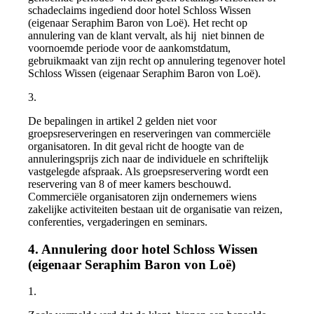
schadeclaims ingediend door hotel Schloss Wissen
(eigenaar Seraphim Baron von Loë). Het recht op
annulering van de klant vervalt, als hij niet binnen de
voornoemde periode voor de aankomstdatum,
gebruikmaakt van zijn recht op annulering tegenover hotel
Schloss Wissen (eigenaar Seraphim Baron von Loë).
3.
De bepalingen in artikel 2 gelden niet voor
groepsreserveringen en reserveringen van commerciële
organisatoren. In dit geval richt de hoogte van de
annuleringsprijs zich naar de individuele en schriftelijk
vastgelegde afspraak. Als groepsreservering wordt een
reservering van 8 of meer kamers beschouwd.
Commerciële organisatoren zijn ondernemers wiens
zakelijke activiteiten bestaan uit de organisatie van reizen,
conferenties, vergaderingen en seminars.
4. Annulering door hotel Schloss Wissen
(eigenaar Seraphim Baron von Loë)
1.