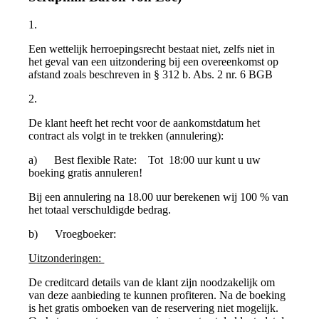
1.
Een wettelijk herroepingsrecht bestaat niet, zelfs niet in
het geval van een uitzondering bij een overeenkomst op
afstand zoals beschreven in § 312 b. Abs. 2 nr. 6 BGB
2.
De klant heeft het recht voor de aankomstdatum het
contract als volgt in te trekken (annulering):
a) Best flexible Rate: Tot 18:00 uur kunt u uw
boeking gratis annuleren!
Bij een annulering na 18.00 uur berekenen wij 100 % van
het totaal verschuldigde bedrag.
b) Vroegboeker:
Uitzonderingen:
De creditcard details van de klant zijn noodzakelijk om
van deze aanbieding te kunnen profiteren. Na de boeking
is het gratis omboeken van de reservering niet mogelijk.