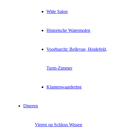
Witte Salon
Historische Watermolen
Voorburcht: Bellevue, Heidefeld,
Turm-Zimmer
Klantenwaardering
Dineren
Vieren op Schloss Wissen