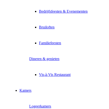
Bedrijfsfeesten & Evenementen
Bruiloften
Familiefeesten
Dineren & genieten
Vis-à-Vis Restaurant
Kamers
Logeerkamers