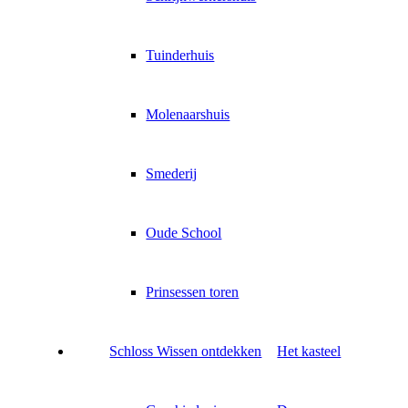
Tuinderhuis
Molenaarshuis
Smederij
Oude School
Prinsessen toren
Schloss Wissen ontdekken
Het kasteel