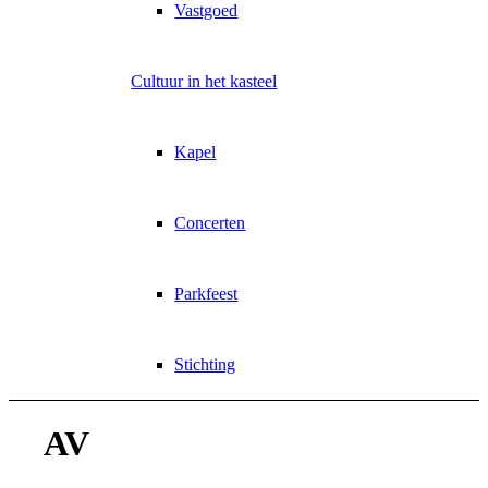
Vastgoed
Cultuur in het kasteel
Kapel
Concerten
Parkfeest
Stichting
AV