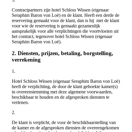
Contractpartners zijn hotel Schloss Wissen (eigenaar
Seraphim Baron von Loë) en de klant. Heeft een derde de
reservering gemaakt voor de klant, dan is hij met de klant
voor wie de reservering is gemaakt gezamenlijk
aansprakelijk voor alle verplichtingen die voortvloeien uit
het contract, tegenover hotel Schloss Wissen (eigenaar
Seraphim Baron von Loë).
2. Diensten, prijzen, betaling, borgstelling,
verrekening
1.
Hotel Schloss Wissen (eigenaar Seraphim Baron von Loë)
heeft de verplichting, de door de klant geboekte kamer(s)
in overeenstemming met deze algemene voorwaarden,
beschikbaar te houden en de afgesproken diensten te
verlenen.
2.
De klant is verplicht, de voor de beschikbaarstelling van
de kamer en de afgesproken diensten de overeengekomen