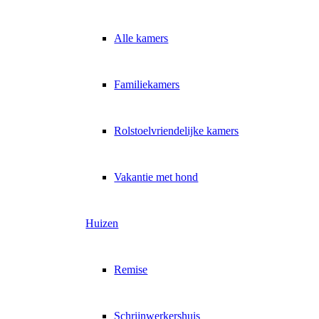
Alle kamers
Familiekamers
Rolstoelvriendelijke kamers
Vakantie met hond
Huizen
Remise
Schrijnwerkershuis