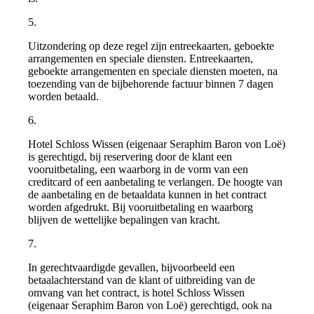
5.
Uitzondering op deze regel zijn entreekaarten, geboekte
arrangementen en speciale diensten. Entreekaarten,
geboekte arrangementen en speciale diensten moeten, na
toezending van de bijbehorende factuur binnen 7 dagen
worden betaald.
6.
Hotel Schloss Wissen (eigenaar Seraphim Baron von Loë)
is gerechtigd, bij reservering door de klant een
vooruitbetaling, een waarborg in de vorm van een
creditcard of een aanbetaling te verlangen. De hoogte van
de aanbetaling en de betaaldata kunnen in het contract
worden afgedrukt. Bij vooruitbetaling en waarborg
blijven de wettelijke bepalingen van kracht.
7.
In gerechtvaardigde gevallen, bijvoorbeeld een
betaalachterstand van de klant of uitbreiding van de
omvang van het contract, is hotel Schloss Wissen
(eigenaar Seraphim Baron von Loë) gerechtigd, ook na