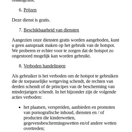
Prijzen
Deze dienst is gratis.
Beschikbaarheid van diensten
Aangezien onze diensten gratis worden aangeboden, kunt
u geen aanspraak maken op het gebruik van de hotspot.
We proberen er echter voor te zorgen dat de hotspot zo
ongestoord mogelijk kan worden gebruikt.
Verboden handelingen
Als gebruiker is het verboden om de hotspot te gebruiken
die de toepasselijke wetgeving schendt, de rechten van
derden schendt of de principes van de bescherming van
minderjarigen schendt. In het bijzonder zijn de volgende
acties verboden:
het plaatsen, verspreiden, aanbieden en promoten
van pornografische inhoud, diensten en / of
producten die kinderwetten,
gegevensbeschermingswetten en/of andere wetten
overtreden;