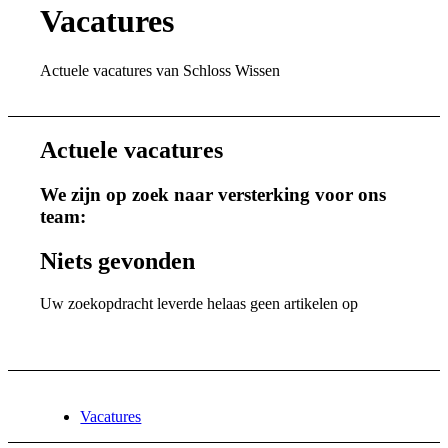
Vacatures
Actuele vacatures van Schloss Wissen
Actuele vacatures
We zijn op zoek naar versterking voor ons
team:
Niets gevonden
Uw zoekopdracht leverde helaas geen artikelen op
Vacatures