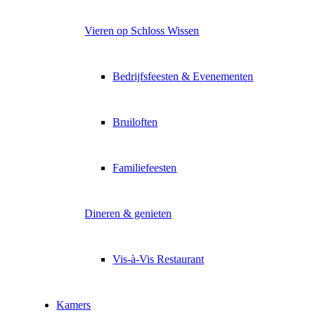
Vieren op Schloss Wissen
Bedrijfsfeesten & Evenementen
Bruiloften
Familiefeesten
Dineren & genieten
Vis-à-Vis Restaurant
Kamers