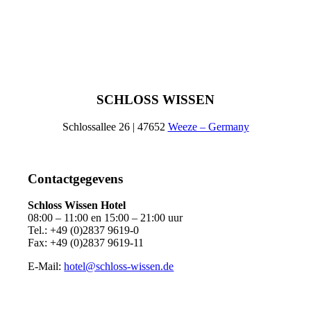
SCHLOSS WISSEN
Schlossallee 26 | 47652
Weeze – Germany
Contactgegevens
Schloss Wissen Hotel
08:00 – 11:00 en 15:00 – 21:00 uur
Tel.:
+49 (0)2837 9619-0
Fax: +49 (0)2837 9619-11
E-Mail:
hotel@schloss-wissen.de