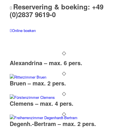
Reservering & boeking: +49
(0)2837 9619-0
Online boeken
Alexandrina – max. 6 pers.
Bruen – max. 2 pers.
Clemens – max. 4 pers.
Degenh.-Bertram – max. 2 pers.