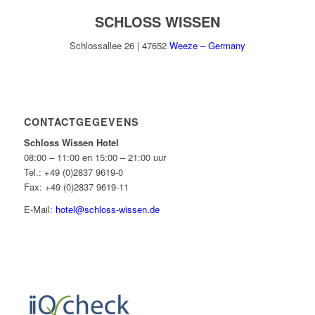
SCHLOSS WISSEN
Schlossallee 26 | 47652
Weeze – Germany
CONTACTGEGEVENS
Schloss Wissen Hotel
08:00 – 11:00 en 15:00 – 21:00 uur
Tel.:
+49 (0)2837 9619-0
Fax: +49 (0)2837 9619-11
E-Mail:
hotel@schloss-wissen.de