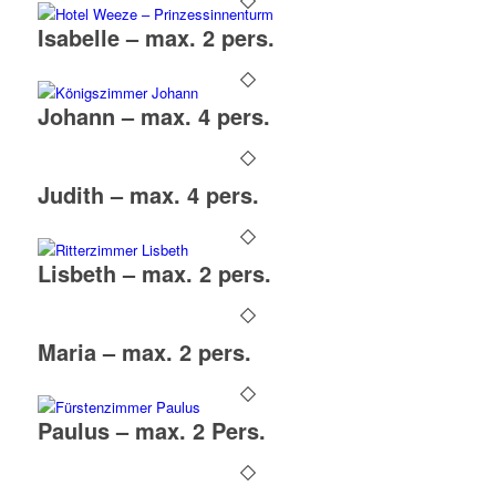
Isabelle – max. 2 pers.
Johann – max. 4 pers.
Judith – max. 4 pers.
Lisbeth – max. 2 pers.
Maria – max. 2 pers.
Paulus – max. 2 Pers.