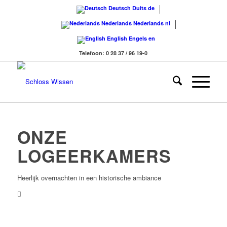
Deutsch
Duits
de
Nederlands
Nederlands
nl
English
Engels
en
Telefoon: 0 28 37 / 96 19-0
ONZE
LOGEERKAMERS
Heerlijk overnachten in een historische ambiance