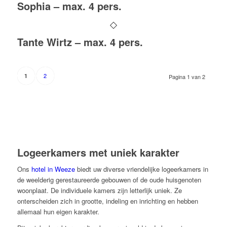
Sophia – max. 4 pers.
Tante Wirtz – max. 4 pers.
2
1
Pagina 1 van 2
Logeerkamers met uniek karakter
Ons
hotel in Weeze
biedt uw diverse vriendelijke logeerkamers in
de weelderig gerestaureerde gebouwen of de oude huisgenoten
woonplaat.
De individuele kamers zijn letterlijk uniek
.
Ze
onterscheiden zich in grootte, indeling en inrichting en hebben
allemaal hun eigen karakter.