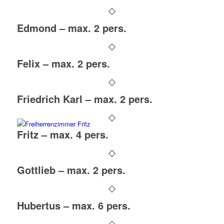
Edmond – max. 2 pers.
Felix – max. 2 pers.
Friedrich Karl – max. 2 pers.
Fritz – max. 4 pers.
Gottlieb – max. 2 pers.
Hubertus – max. 6 pers.