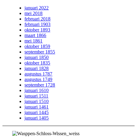
januari 2022
mei 2018
februari 2018
februari 1903
oktober 1893
maart 1866
mei 1861
oktober 1859
september 1855
januari 1850
oktober 1835
januari 1828
augustus 1787
augustus 1749
september 1728
januari 1610
januari 1511
januari 1510
januari 1461
januari 1445
januari 1405