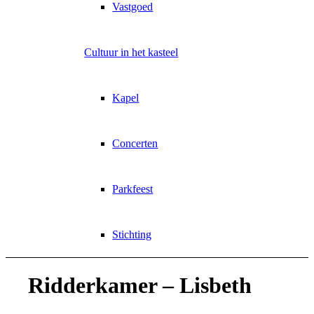
Vastgoed
Cultuur in het kasteel
Kapel
Concerten
Parkfeest
Stichting
Ridderkamer – Lisbeth