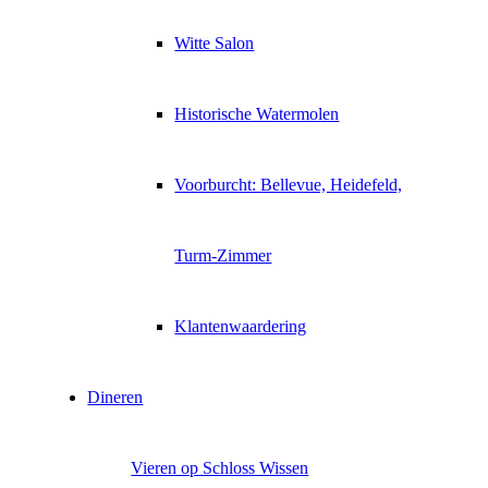
Witte Salon
Historische Watermolen
Voorburcht: Bellevue, Heidefeld,
Turm-Zimmer
Klantenwaardering
Dineren
Vieren op Schloss Wissen