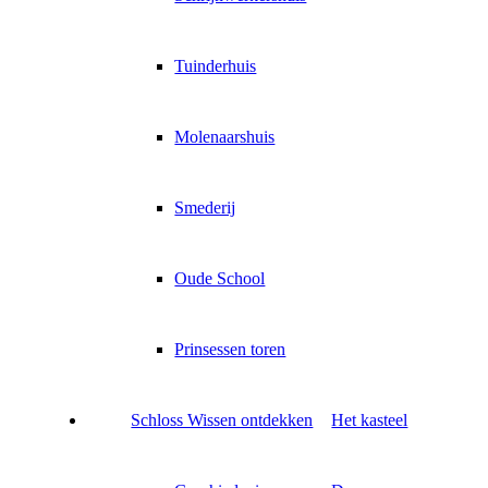
Tuinderhuis
Molenaarshuis
Smederij
Oude School
Prinsessen toren
Schloss Wissen ontdekken
Het kasteel