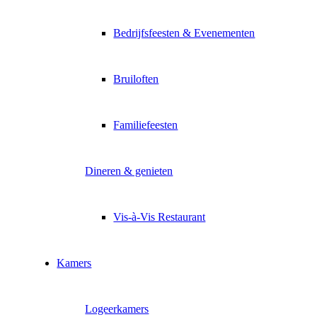
Bedrijfsfeesten & Evenementen
Bruiloften
Familiefeesten
Dineren & genieten
Vis-à-Vis Restaurant
Kamers
Logeerkamers