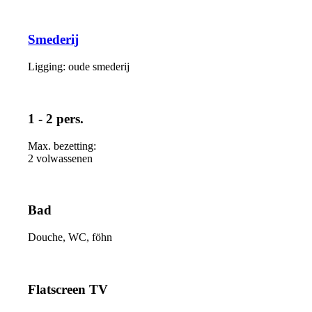
Smederij
Ligging: oude smederij
1 - 2 pers.
Max. bezetting:
2 volwassenen
Bad
Douche, WC, föhn
Flatscreen TV