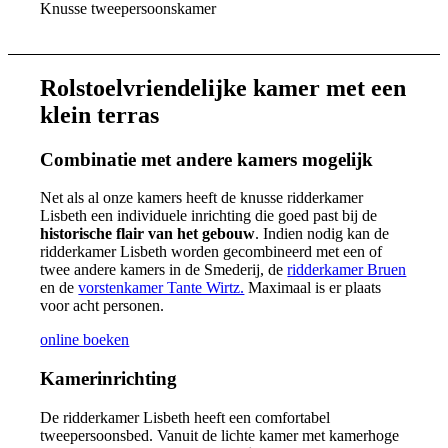
Knusse tweepersoonskamer
Rolstoelvriendelijke kamer met een
klein terras
Combinatie met andere kamers mogelijk
Net als al onze kamers heeft de knusse ridderkamer
Lisbeth een individuele inrichting die goed past bij de
historische flair van het gebouw
.
Indien nodig kan de
ridderkamer Lisbeth worden gecombineerd met een of
twee andere kamers in de Smederij, de
ridderkamer Bruen
en de
vorstenkamer Tante Wirtz.
Maximaal is er plaats
voor acht personen.
online boeken
Kamerinrichting
De ridderkamer Lisbeth heeft een comfortabel
tweepersoonsbed. Vanuit d
e lichte kamer met kamerhoge