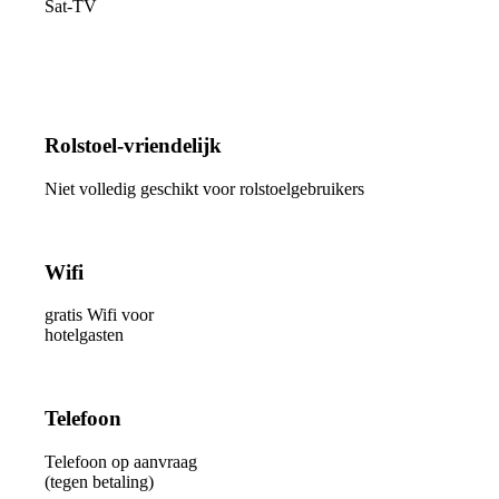
Sat-TV
Rolstoel-vriendelijk
Niet volledig geschikt voor rolstoelgebru
ikers
Wifi
gratis Wifi voor
hotelgasten
Telefoon
Telefoon op aanvraag
(tegen betaling)