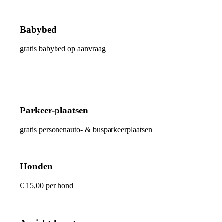
Babybed
gratis babybed op aanvraag
Parkeer-plaatsen
gratis personenauto- & busparkeerplaatsen
Honden
€ 15,00 per hond