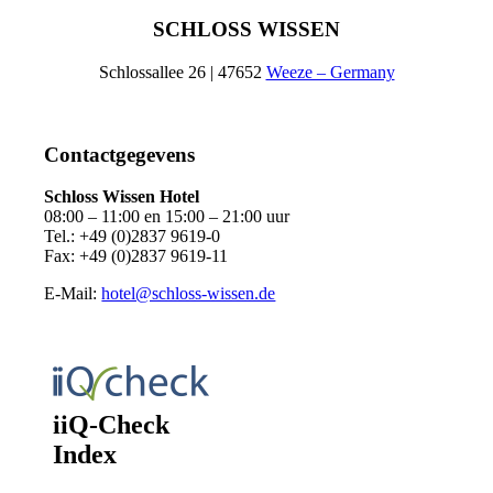
SCHLOSS WISSEN
Schlossallee 26 | 47652
Weeze – Germany
Contactgegevens
Schloss Wissen Hotel
08:00 – 11:00 en 15:00 – 21:00 uur
Tel.:
+49 (0)2837 9619-0
Fax: +49 (0)2837 9619-11
E-Mail:
hotel@schloss-wissen.de