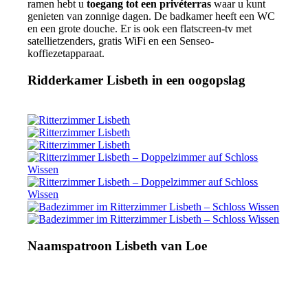
ramen hebt u
toegang tot een privéterras
waar u kunt
genieten van zonnige dagen. De badkamer heeft een WC
en een grote douche. Er is ook een flatscreen-tv met
satellietzenders, gratis WiFi en een Senseo-
koffiezetapparaat.
Ridderkamer Lisbeth in een oogopslag
Naamspatroon Lisbeth van Loe