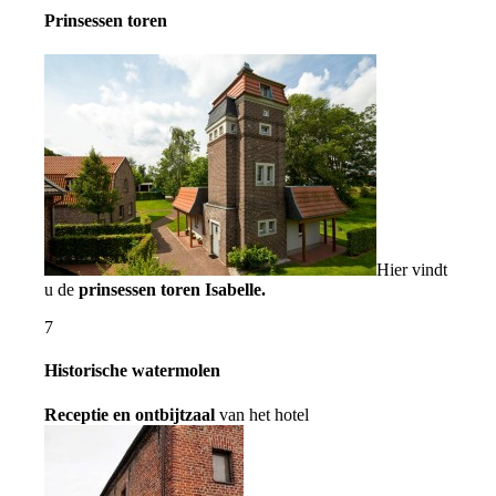
Prinsessen toren
Hier vindt
u de
prinsessen toren Isabelle.
7
Historische watermolen
Receptie en ontbijtzaal
van het hotel