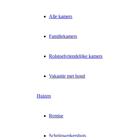
Alle kamers
Familiekamers
Rolstoelvriendelijke kamers
Vakantie met hond
Huizen
Remise
Schrijnwerkershuis