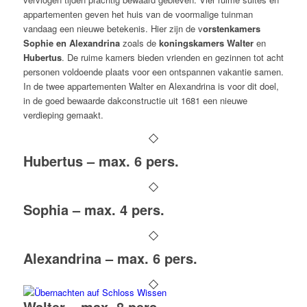
appartementen geven het huis van de voormalige tuinman
vandaag een nieuwe betekenis. Hier zijn de v
orstenkamers
Sophie en Alexandrina
zoals de
koningskamers Walter
en
Hubertus
. De ruime kamers bieden vrienden en gezinnen tot acht
personen voldoende plaats voor een ontspannen vakantie samen.
In de twee appartementen Walter en Alexandrina is voor dit doel,
in de goed bewaarde dakconstructie uit 1681 een nieuwe
verdieping gemaakt.
Hubertus – max. 6 pers.
Sophia – max. 4 pers.
Alexandrina – max. 6 pers.
Walter – max. 8 pers.