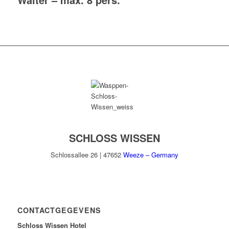
SCHLOSS WISSEN
Schlossallee 26 | 47652
Weeze – Germany
CONTACTGEGEVENS
Schloss Wissen Hotel