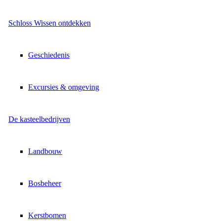
Schloss Wissen ontdekken
Geschiedenis
Excursies & omgeving
De kasteelbedrijven
Landbouw
Bosbeheer
Kerstbomen