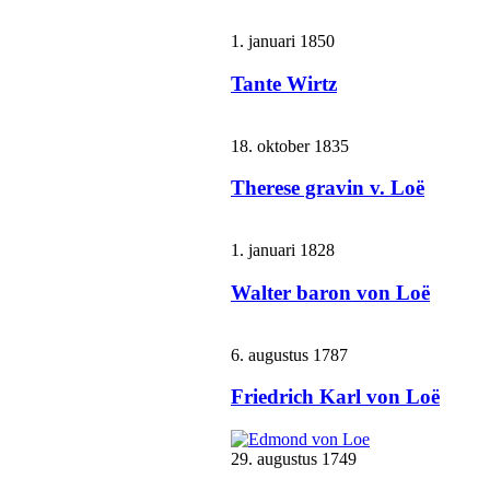
1. januari 1850
Tante Wirtz
18. oktober 1835
Therese gravin v. Loë
1. januari 1828
Walter baron von Loë
6. augustus 1787
Friedrich Karl von Loë
29. augustus 1749