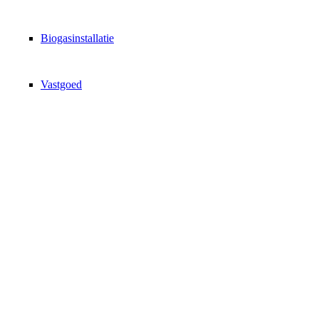
Biogasinstallatie
Vastgoed